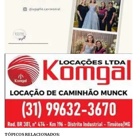
TÓPICOS RELACIONADOS: