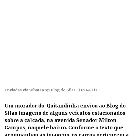
Enviadas via WhatsApp Blog do Silas 31 85349117
Um morador do Quitandinha enviou ao Blog do
Silas imagens de alguns veículos estacionados
sobre a calçada, na avenida Senador Milton
Campos, naquele bairro. Conforme o texto que
acompanhou as imagens, os carros pertencem a