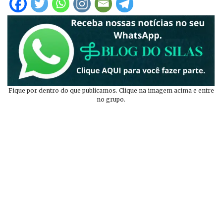
Fique por dentro do que publicamos. Clique na imagem acima e entre
no grupo.