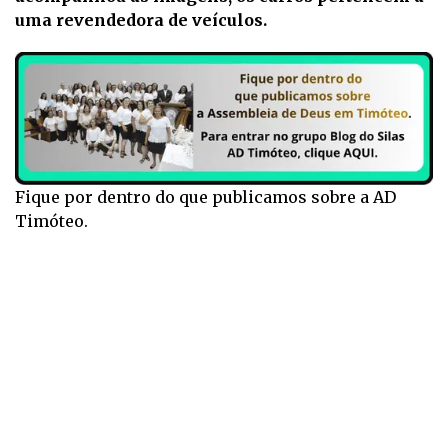
uma revendedora de veículos.
Fique por dentro do que publicamos sobre a AD
Timóteo.