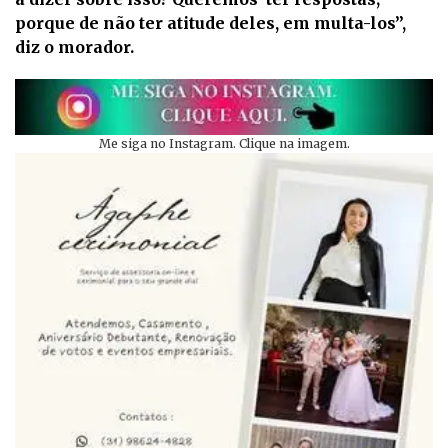
porque de não ter atitude deles, em multa-los”,
diz o morador.
Me siga no Instagram. Clique na imagem.