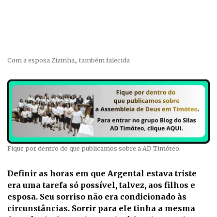
Com a esposa Zizinha,, também falecida
Fique por dentro do que publicamos sobre a AD Timóteo.
Definir as horas em que Argental estava triste
era uma tarefa só possível, talvez, aos filhos e
esposa. Seu sorriso não era condicionado às
circunstâncias. Sorrir para ele tinha a mesma