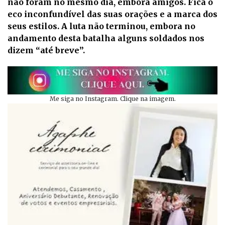
não foram no mesmo dia, embora amigos. Fica o
eco inconfundível das suas orações e a marca dos
seus estilos. A luta não terminou, embora no
andamento desta batalha alguns soldados nos
dizem “até breve”.
Me siga no Instagram. Clique na imagem.