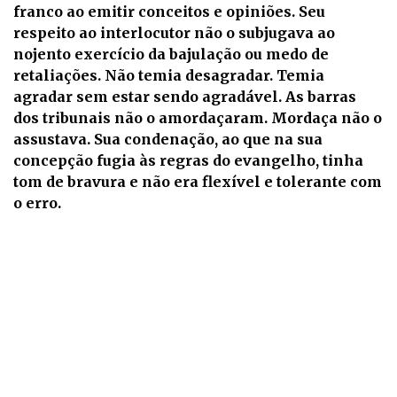
franco ao emitir conceitos e opiniões. Seu
respeito ao interlocutor não o subjugava ao
nojento exercício da bajulação ou medo de
retaliações. Não temia desagradar. Temia
agradar sem estar sendo agradável. As barras
dos tribunais não o amordaçaram. Mordaça não o
assustava. Sua condenação, ao que na sua
concepção fugia às regras do evangelho, tinha
tom de bravura e não era flexível e tolerante com
o erro.