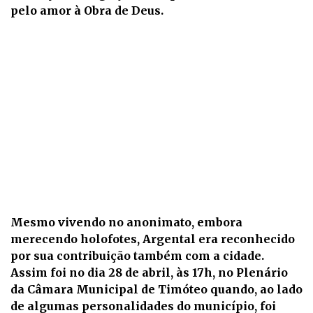
pelo amor à Obra de Deus.
Mesmo vivendo no anonimato, embora
merecendo holofotes, Argental era reconhecido
por sua contribuição também com a cidade.
Assim foi no dia 28 de abril, às 17h, no Plenário
da Câmara Municipal de Timóteo quando, ao lado
de algumas personalidades do município, foi