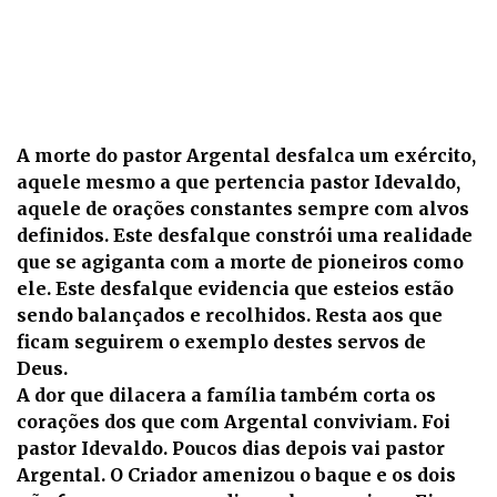
A morte do pastor Argental desfalca um exército,
aquele mesmo a que pertencia pastor Idevaldo,
aquele de orações constantes sempre com alvos
definidos. Este desfalque constrói uma realidade
que se agiganta com a morte de pioneiros como
ele. Este desfalque evidencia que esteios estão
sendo balançados e recolhidos. Resta aos que
ficam seguirem o exemplo destes servos de
Deus.
A dor que dilacera a família também corta os
corações dos que com Argental conviviam. Foi
pastor Idevaldo. Poucos dias depois vai pastor
Argental. O Criador amenizou o baque e os dois