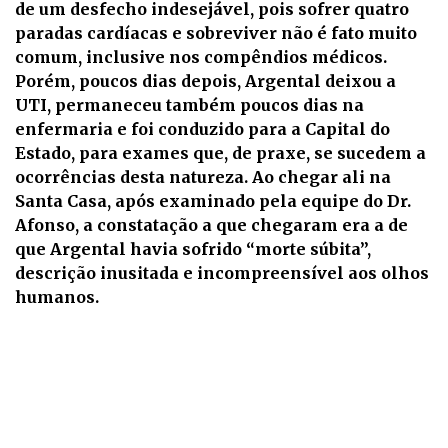
de um desfecho indesejável, pois sofrer quatro
paradas cardíacas e sobreviver não é fato muito
comum, inclusive nos compêndios médicos.
Porém, poucos dias depois, Argental deixou a
UTI, permaneceu também poucos dias na
enfermaria e foi conduzido para a Capital do
Estado, para exames que, de praxe, se sucedem a
ocorrências desta natureza. Ao chegar ali na
Santa Casa, após examinado pela equipe do Dr.
Afonso, a constatação a que chegaram era a de
que Argental havia sofrido “morte súbita”,
descrição inusitada e incompreensível aos olhos
humanos.