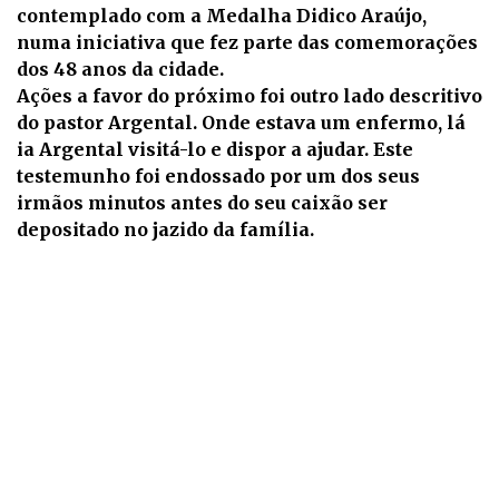
contemplado com a Medalha Didico Araújo,
numa iniciativa que fez parte das comemorações
dos 48 anos da cidade.
Ações a favor do próximo foi outro lado descritivo
do pastor Argental. Onde estava um enfermo, lá
ia Argental visitá-lo e dispor a ajudar. Este
testemunho foi endossado por um dos seus
irmãos minutos antes do seu caixão ser
depositado no jazido da família.