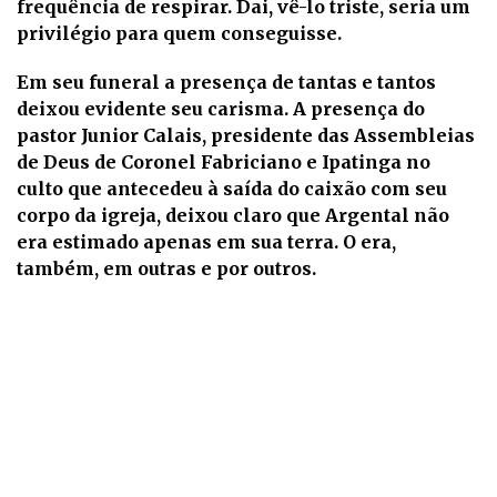
frequência de respirar. Dai, vê-lo triste, seria um
privilégio para quem conseguisse.
Em seu funeral a presença de tantas e tantos
deixou evidente seu carisma. A presença do
pastor Junior Calais, presidente das Assembleias
de Deus de Coronel Fabriciano e Ipatinga no
culto que antecedeu à saída do caixão com seu
corpo da igreja, deixou claro que Argental não
era estimado apenas em sua terra. O era,
também, em outras e por outros.