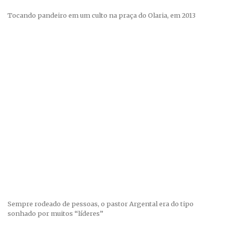
Tocando pandeiro em um culto na praça do Olaria, em 2013
Sempre rodeado de pessoas, o pastor Argental era do tipo
sonhado por muitos “líderes”