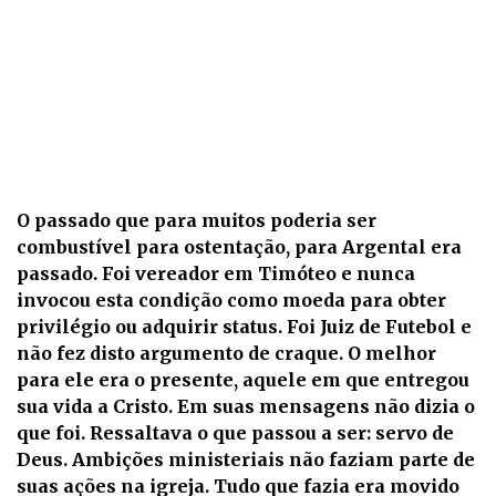
O passado que para muitos poderia ser
combustível para ostentação, para Argental era
passado. Foi vereador em Timóteo e nunca
invocou esta condição como moeda para obter
privilégio ou adquirir status. Foi Juiz de Futebol e
não fez disto argumento de craque. O melhor
para ele era o presente, aquele em que entregou
sua vida a Cristo. Em suas mensagens não dizia o
que foi. Ressaltava o que passou a ser: servo de
Deus. Ambições ministeriais não faziam parte de
suas ações na igreja. Tudo que fazia era movido