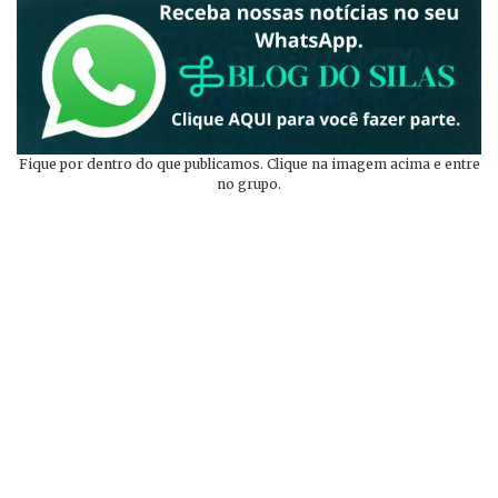
Fique por dentro do que publicamos. Clique na imagem acima e entre
no grupo.