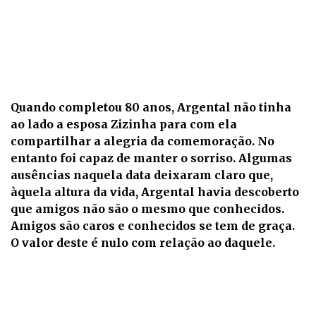
Quando completou 80 anos, Argental não tinha
ao lado a esposa Zizinha para com ela
compartilhar a alegria da comemoração. No
entanto foi capaz de manter o sorriso. Algumas
ausências naquela data deixaram claro que,
àquela altura da vida, Argental havia descoberto
que amigos não são o mesmo que conhecidos.
Amigos são caros e conhecidos se tem de graça.
O valor deste é nulo com relação ao daquele.