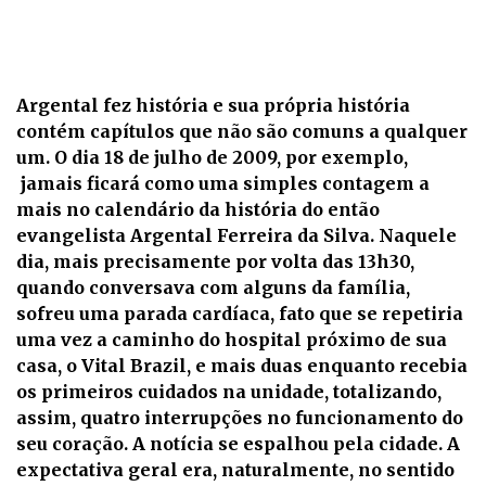
Argental fez história e sua própria história
contém capítulos que não são comuns a qualquer
um. O dia 18 de julho de 2009, por exemplo,
jamais ficará como uma simples contagem a
mais no calendário da história do então
evangelista Argental Ferreira da Silva. Naquele
dia, mais precisamente por volta das 13h30,
quando conversava com alguns da família,
sofreu uma parada cardíaca, fato que se repetiria
uma vez a caminho do hospital próximo de sua
casa, o Vital Brazil, e mais duas enquanto recebia
os primeiros cuidados na unidade, totalizando,
assim, quatro interrupções no funcionamento do
seu coração. A notícia se espalhou pela cidade. A
expectativa geral era, naturalmente, no sentido