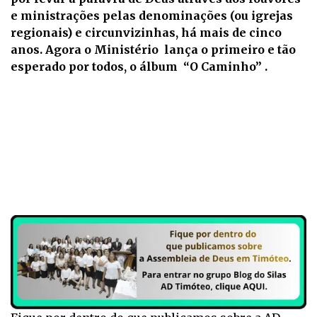
e ministrações pelas denominações (ou igrejas
regionais) e circunvizinhas, há mais de cinco
anos. Agora o Ministério lança o primeiro e tão
esperado por todos, o álbum “O Caminho” .