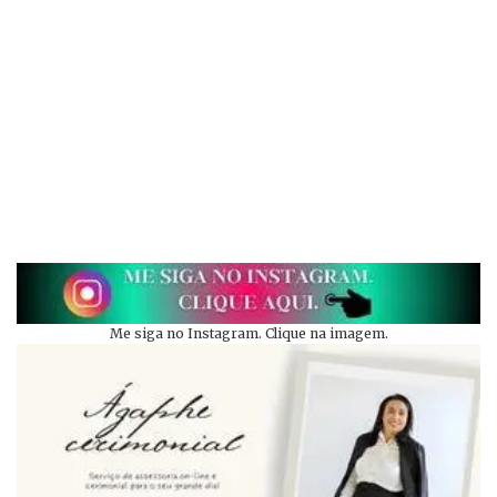
Me siga no Instagram. Clique na imagem.