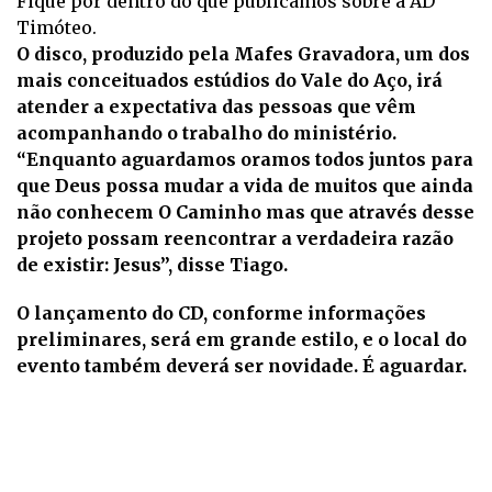
Fique por dentro do que publicamos sobre a AD
Timóteo.
O disco, produzido pela Mafes Gravadora, um dos
mais conceituados estúdios do Vale do Aço, irá
atender a expectativa das pessoas que vêm
acompanhando o trabalho do ministério.
“Enquanto aguardamos oramos todos juntos para
que Deus possa mudar a vida de muitos que ainda
não conhecem O Caminho mas que através desse
projeto possam reencontrar a verdadeira razão
de existir: Jesus”, disse Tiago.
O lançamento do CD, conforme informações
preliminares, será em grande estilo, e o local do
evento também deverá ser novidade. É aguardar.