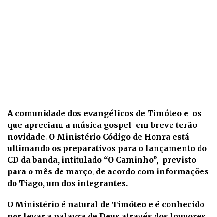
A comunidade dos evangélicos de Timóteo e os
que apreciam a música gospel em breve terão
novidade. O Ministério Código de Honra está
ultimando os preparativos para o lançamento do
CD da banda, intitulado “O Caminho”, previsto
para o mês de março, de acordo com informações
do Tiago, um dos integrantes.
O Ministério é natural de Timóteo e é conhecido
por levar a palavra de Deus através dos louvores