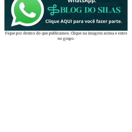
Fique por dentro do que publicamos. Clique na imagem acima e entre
no grupo.