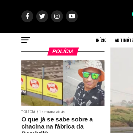
INÍCIO
AD TIMÓT
POLÍCIA
POLÍCIA
1 semana atrás
O que já se sabe sobre a
chacina na fábrica da