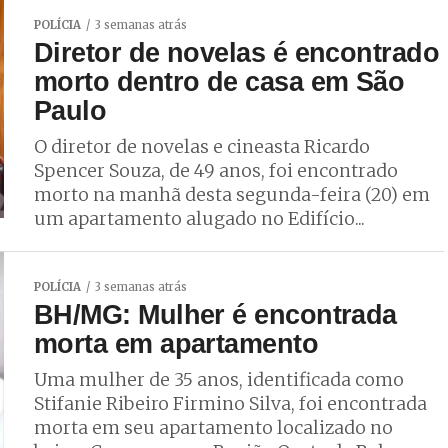
POLÍCIA
3 semanas atrás
Diretor de novelas é encontrado
morto dentro de casa em São
Paulo
O diretor de novelas e cineasta Ricardo
Spencer Souza, de 49 anos, foi encontrado
morto na manhã desta segunda-feira (20) em
um apartamento alugado no Edifício...
POLÍCIA
3 semanas atrás
BH/MG: Mulher é encontrada
morta em apartamento
Uma mulher de 35 anos, identificada como
Stifanie Ribeiro Firmino Silva, foi encontrada
morta em seu apartamento localizado no