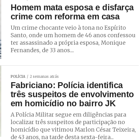
Homem mata esposa e disfarça
crime com reforma em casa
Um crime chocante veio à tona no Espírito
Santo, onde um homem de 46 anos confessou
ter assassinado a própria esposa, Monique
Fernandes, de 33 anos....
POLÍCIA
2 semanas atrás
Fabriciano: Polícia identifica
três suspeitos de envolvimento
em homicídio no bairro JK
A Polícia Militar segue em diligências para
localizar três suspeitos de participação no
homicídio que vitimou Marlon César Teixeira,
de 43 anos, na tarde desta sexta-feira...