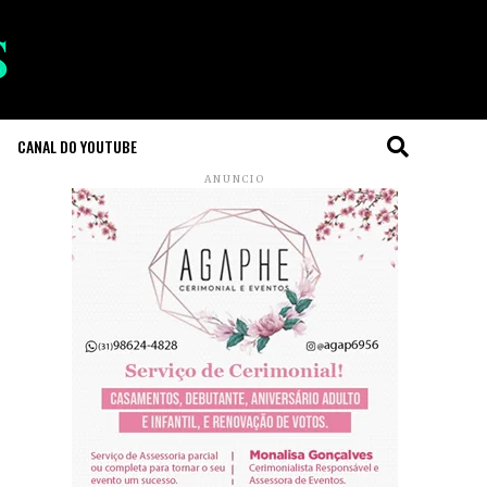
CANAL DO YOUTUBE
ANÚNCIO