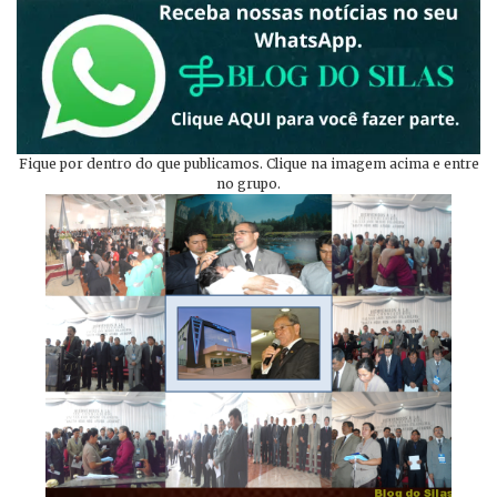
Fique por dentro do que publicamos. Clique na imagem acima e entre
no grupo.