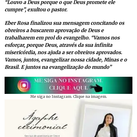
“Louvo a Deus porque o que Deus promete ele
cumpre”, exultou o pastor.
Eber Rosa finalizou sua mensagem concitando os
obreiros a buscarem aprovação de Deus e
trabalharem em prol do evangelho. “Vamos nos
esforçar, porque Deus, através da sua infinita
misericórdia, nos ajuda a ser obreiros aprovados.
Vamos, juntos, evangelizar nossa cidade, Minas e o
Brasil. E juntos na evangelização do mundo”
Me siga no Instagram. Clique na imagem.