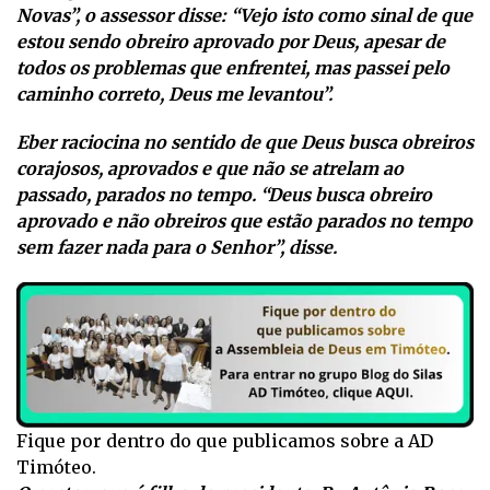
Novas”, o assessor disse: “Vejo isto como sinal de que
estou sendo obreiro aprovado por Deus, apesar de
todos os problemas que enfrentei, mas passei pelo
caminho correto, Deus me levantou”.
Eber raciocina no sentido de que Deus busca obreiros
corajosos, aprovados e que não se atrelam ao
passado, parados no tempo. “Deus busca obreiro
aprovado e não obreiros que estão parados no tempo
sem fazer nada para o Senhor”, disse.
Fique por dentro do que publicamos sobre a AD
Timóteo.