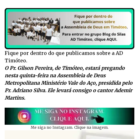
Fique por dentro do que publicamos sobre a AD
Timóteo.
O Pr. Gilson Pereira, de Timóteo, estará pregando
nesta quinta-feira na Assembleia de Deus
Metropolitana Ministério Vale do Aço, presidida pelo
Pr. Adriano Silva. Ele levará consigo o cantor Ademir
Martins.
Me siga no Instagram. Clique na imagem.