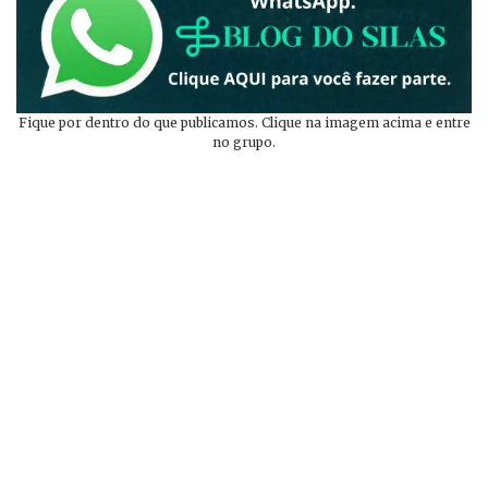
Fique por dentro do que publicamos. Clique na imagem acima e entre
no grupo.