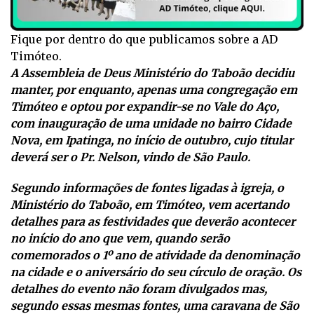
Fique por dentro do que publicamos sobre a AD
Timóteo.
A Assembleia de Deus Ministério do Taboão decidiu
manter, por enquanto, apenas uma congregação em
Timóteo e optou por expandir-se no Vale do Aço,
com inauguração de uma unidade no bairro Cidade
Nova, em Ipatinga, no início de outubro, cujo titular
deverá ser o Pr. Nelson, vindo de São Paulo.
Segundo informações de fontes ligadas à igreja, o
Ministério do Taboão, em Timóteo, vem acertando
detalhes para as festividades que deverão acontecer
no início do ano que vem, quando serão
comemorados o 1º ano de atividade da denominação
na cidade e o aniversário do seu círculo de oração. Os
detalhes do evento não foram divulgados mas,
segundo essas mesmas fontes, uma caravana de São