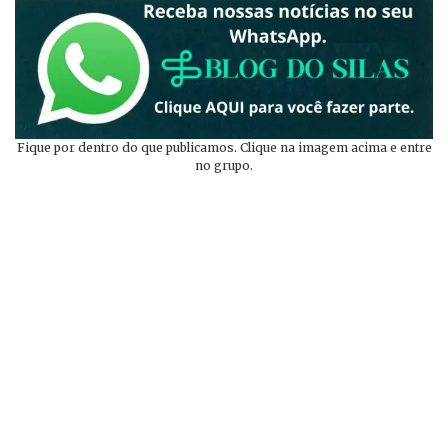
Fique por dentro do que publicamos. Clique na imagem acima e entre
no grupo.