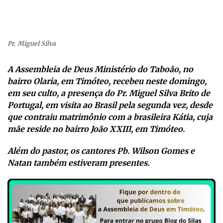
Pr. Miguel Silva
A Assembleia de Deus Ministério do Taboão, no
bairro Olaria, em Timóteo, recebeu neste domingo,
em seu culto, a presença do Pr. Miguel Silva Brito de
Portugal, em visita ao Brasil pela segunda vez, desde
que contraiu matrimônio com a brasileira Kátia, cuja
mãe reside no bairro João XXIII, em Timóteo.
Além do pastor, os cantores Pb. Wilson Gomes e
Natan também estiveram presentes.