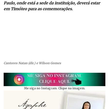
Paulo, onde está a sede da instituição, deverá estar
em Timóteo para as comemorações.
Cantores Natan (dir.) e Wilson Gomes
Me siga no Instagram. Clique na imagem.