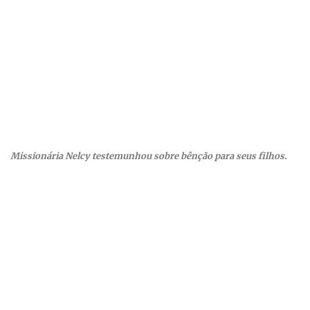
Missionária Nelcy testemunhou sobre bênção para seus filhos.