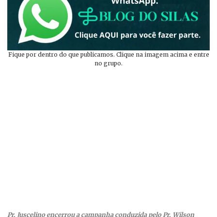
Fique por dentro do que publicamos. Clique na imagem acima e entre
no grupo.
Pr. Juscelino encerrou a campanha conduzida pelo Pr. Wilson