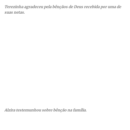
Terezinha agradeceu pela bênçãos de Deus recebida por uma de
suas netas.
Alzira testemunhou sobre bênção na família.