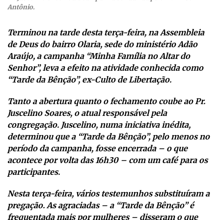
Antônio.
Terminou na tarde desta terça-feira, na Assembleia
de Deus do bairro Olaria, sede do ministério Adão
Araújo, a campanha “Minha Família no Altar do
Senhor”, leva a efeito na atividade conhecida como
“Tarde da Bênção”, ex-Culto de Libertação.
Tanto a abertura quanto o fechamento coube ao Pr.
Juscelino Soares, o atual responsável pela
congregação. Juscelino, numa iniciativa inédita,
determinou que a “Tarde da Bênção”, pelo menos no
período da campanha, fosse encerrada – o que
acontece por volta das 16h30 – com um café para os
participantes.
Nesta terça-feira, vários testemunhos substituíram a
pregação. As agraciadas – a “Tarde da Bênção” é
frequentada mais por mulheres – disseram o que