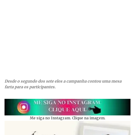
Desde o segundo dos sete elos a campanha contou uma mesa
farta para os participantes.
Me siga no Instagram. Clique na imagem.