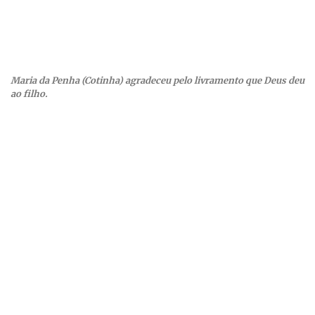
Maria da Penha (Cotinha) agradeceu pelo livramento que Deus deu
ao filho.