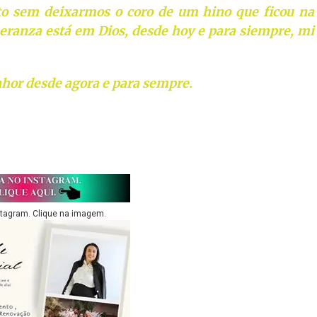
o sem deixarmos o coro de um hino que ficou na
ranza está em Dios, desde hoy e para siempre, mi
nhor desde agora e para sempre.
stagram. Clique na imagem.