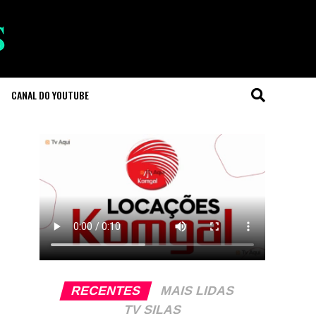
CANAL DO YOUTUBE
RECENTES
MAIS LIDAS
TV SILAS