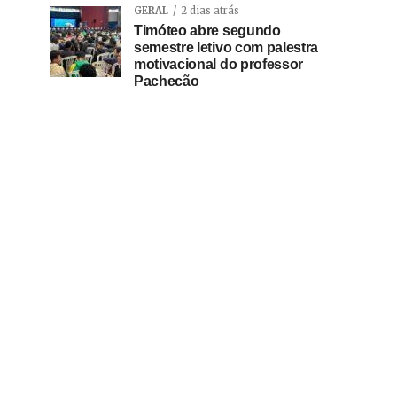
GERAL
2 dias atrás
Timóteo abre segundo
semestre letivo com palestra
motivacional do professor
Pachecão