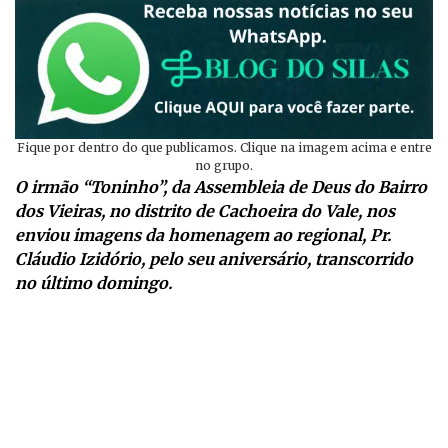
Fique por dentro do que publicamos. Clique na imagem acima e entre
no grupo.
O irmão “Toninho”, da Assembleia de Deus do Bairro
dos Vieiras, no distrito de Cachoeira do Vale, nos
enviou imagens da homenagem ao regional, Pr.
Cláudio Izidório, pelo seu aniversário, transcorrido
no último domingo.