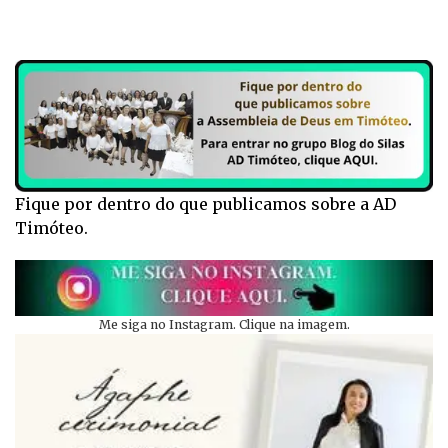
Fique por dentro do que publicamos sobre a AD
Timóteo.
Me siga no Instagram. Clique na imagem.