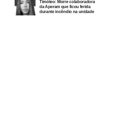
Timóteo: Morre colaboradora
da Aperam que ficou ferida
durante incêndio na unidade