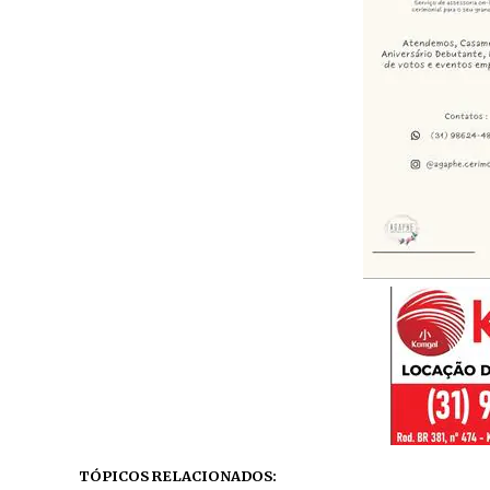
TÓPICOS RELACIONADOS: