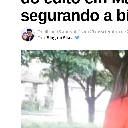
segurando a bí
Publicado
3 anos atrás
no
25 de setembro de 
Por
Blog do Silas