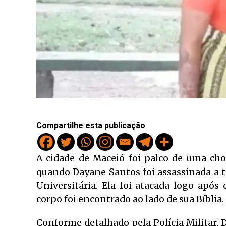
Compartilhe esta publicação
A cidade de Maceió foi palco de uma cho
quando Dayane Santos foi assassinada a ti
Universitária. Ela foi atacada logo após
corpo foi encontrado ao lado de sua Bíblia.
Conforme detalhado pela Polícia Militar, D