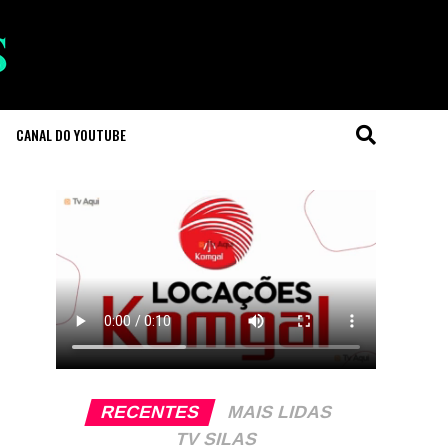
CANAL DO YOUTUBE
RECENTES
MAIS LIDAS
TV SILAS