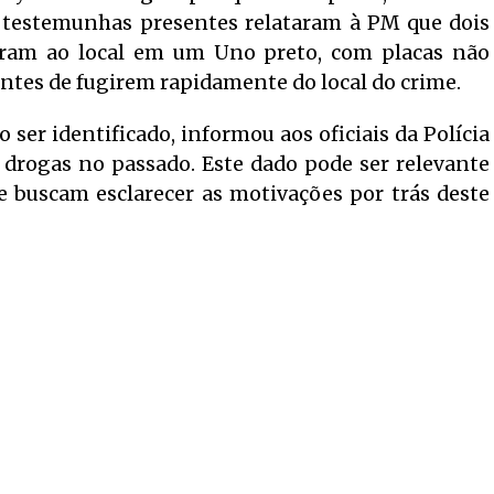
 testemunhas presentes relataram à PM que dois
ram ao local em um Uno preto, com placas não
antes de fugirem rapidamente do local do crime.
ser identificado, informou aos oficiais da Polícia
e drogas no passado. Este dado pode ser relevante
 buscam esclarecer as motivações por trás deste