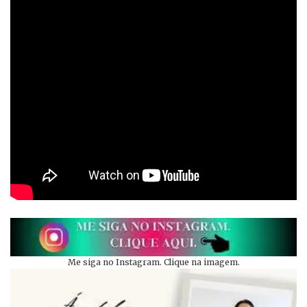
Me siga no Instagram. Clique na imagem.