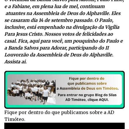
e a Fabiane, em plena lua de mel, continuam
atuantes na Assembleia de Deus do Alphaville. Eles
se casaram dia 14 de setembro passado. O Paulo,
inclusive, está empenhado na divulgação da Vigília
Para Jesus Cristo. Nossos votos de felicidades ao
casal. Fica, aqui para você, um pouquinho do Paulo e
a Banda Salvos para Adorar, participando do II
Louvorzão da Assembleia de Deus do Alphaville.
Assista ai.
Fique por dentro do que publicamos sobre a AD
Timóteo.