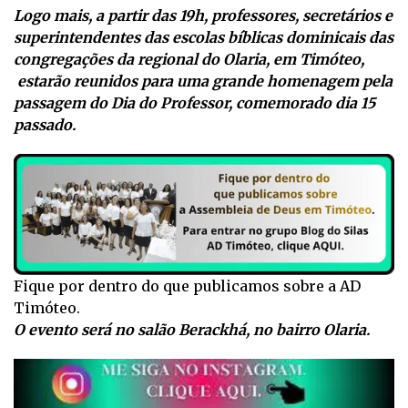
Logo mais, a partir das 19h, professores, secretários e
superintendentes das escolas bíblicas dominicais das
congregações da regional do Olaria, em Timóteo,
estarão reunidos para uma grande homenagem pela
passagem do Dia do Professor, comemorado dia 15
passado.
Fique por dentro do que publicamos sobre a AD
Timóteo.
O evento será no salão Berackhá, no bairro Olaria.