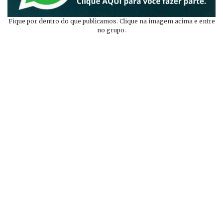
Fique por dentro do que publicamos. Clique na imagem acima e entre
no grupo.