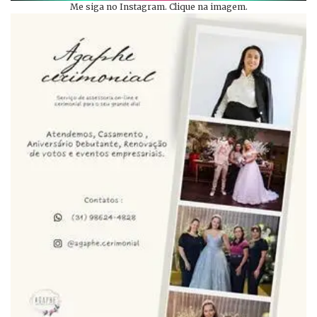
Me siga no Instagram. Clique na imagem.