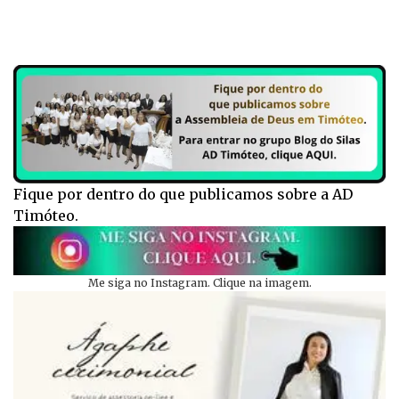
Fique por dentro do que publicamos sobre a AD
Timóteo.
Me siga no Instagram. Clique na imagem.