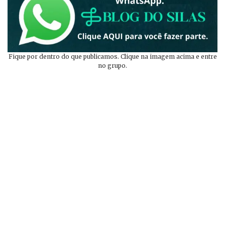
Fique por dentro do que publicamos. Clique na imagem acima e entre
no grupo.