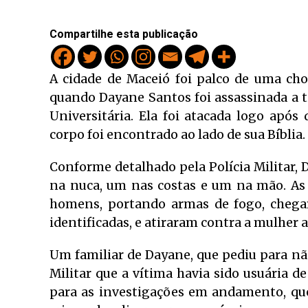
Compartilhe esta publicação
A cidade de Maceió foi palco de uma cho
quando Dayane Santos foi assassinada a ti
Universitária. Ela foi atacada logo após
corpo foi encontrado ao lado de sua Bíblia.
Conforme detalhado pela Polícia Militar, D
na nuca, um nas costas e um na mão. As
homens, portando armas de fogo, chega
identificadas, e atiraram contra a mulher 
Um familiar de Dayane, que pediu para não 
Militar que a vítima havia sido usuária d
para as investigações em andamento, que