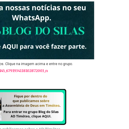
os. Clique na imagem acima e entre no grupo.
ue publicamos sobre a AD Timóteo.