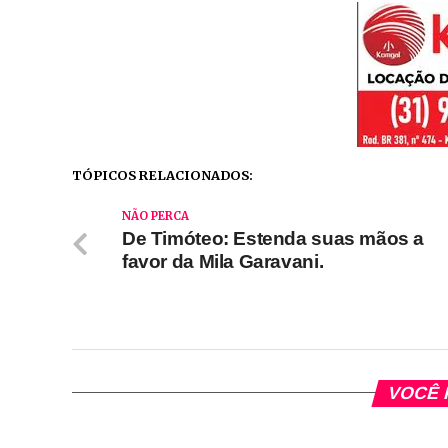
TÓPICOS RELACIONADOS:
NÃO PERCA
De Timóteo: Estenda suas mãos a
favor da Mila Garavani.
VOCÊ 