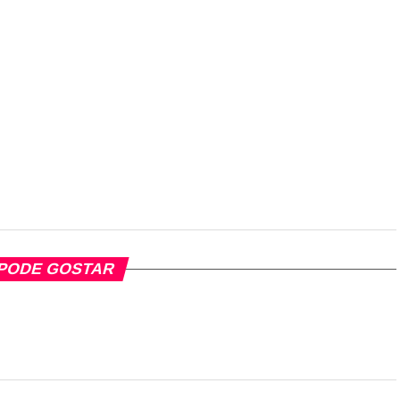
PODE GOSTAR