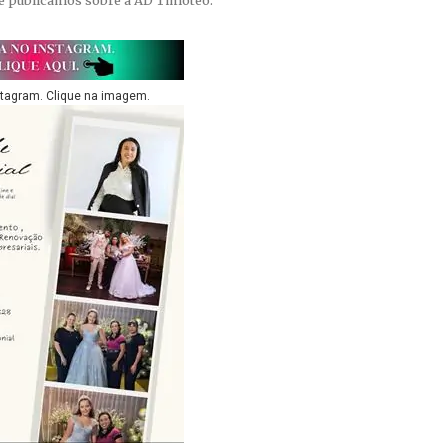
stagram. Clique na imagem.