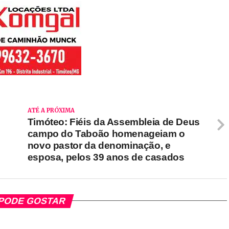
ATÉ A PRÓXIMA
Timóteo: Fiéis da Assembleia de Deus
campo do Taboão homenageiam o
novo pastor da denominação, e
esposa, pelos 39 anos de casados
PODE GOSTAR