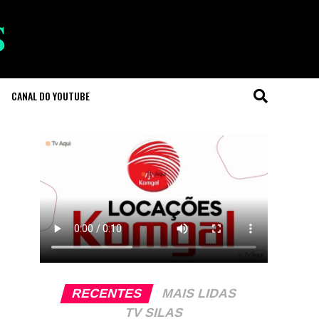
CANAL DO YOUTUBE
RECENTES
MAIS LIDAS
TV SILAS