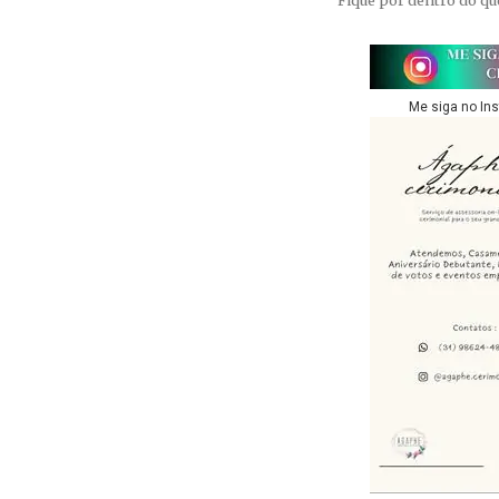
Me siga no In