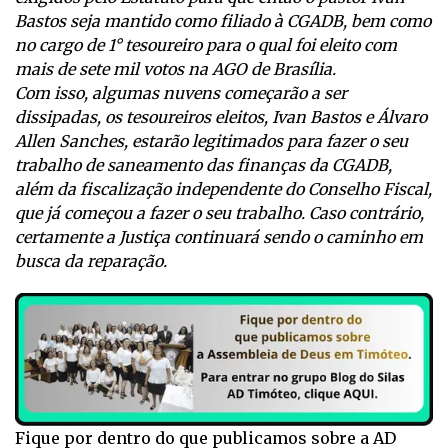
Bastos seja mantido como filiado à CGADB, bem como
no cargo de 1° tesoureiro para o qual foi eleito com
mais de sete mil votos na AGO de Brasília.
Com isso, algumas nuvens começarão a ser
dissipadas, os tesoureiros eleitos, Ivan Bastos e Álvaro
Allen Sanches, estarão legitimados para fazer o seu
trabalho de saneamento das finanças da CGADB,
além da fiscalização independente do Conselho Fiscal,
que já começou a fazer o seu trabalho. Caso contrário,
certamente a Justiça continuará sendo o caminho em
busca da reparação.
Fique por dentro do que publicamos sobre a AD