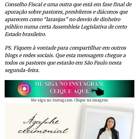
Conselho Fiscal e uma outra que está em fase final de
apuração sobre pastores, presbíteros e diáconos que
aparecem como “laranjas” no desvio de dinheiro
público numa certa Assembleia Legislativa de certo
Estado brasileiro.
PS. Fiquem à vontade para compartilhar em outros
blogs e redes sociais. Que esta mensagem chegue a
todos os pastores que estarão em São Paulo nesta
segunda-feira.
Me siga no Instagram. Clique na imagem.