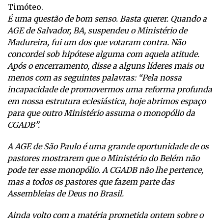
Timóteo.
É uma questão de bom senso. Basta querer. Quando a
AGE de Salvador, BA, suspendeu o Ministério de
Madureira, fui um dos que votaram contra. Não
concordei sob hipótese alguma com aquela atitude.
Após o encerramento, disse a alguns líderes mais ou
menos com as seguintes palavras: “Pela nossa
incapacidade de promovermos uma reforma profunda
em nossa estrutura eclesiástica, hoje abrimos espaço
para que outro Ministério assuma o monopólio da
CGADB”.
A AGE de São Paulo é uma grande oportunidade de os
pastores mostrarem que o Ministério do Belém não
pode ter esse monopólio. A CGADB não lhe pertence,
mas a todos os pastores que fazem parte das
Assembleias de Deus no Brasil.
Ainda volto com a matéria prometida ontem sobre o