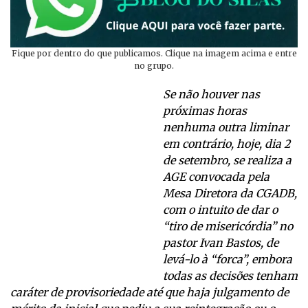
Fique por dentro do que publicamos. Clique na imagem acima e entre
no grupo.
Se não houver nas
próximas horas
nenhuma outra liminar
em contrário, hoje, dia 2
de setembro, se realiza a
AGE convocada pela
Mesa Diretora da CGADB,
com o intuito de dar o
“tiro de misericórdia” no
pastor Ivan Bastos, de
levá-lo à “forca”, embora
todas as decisões tenham
caráter de provisoriedade até que haja julgamento de