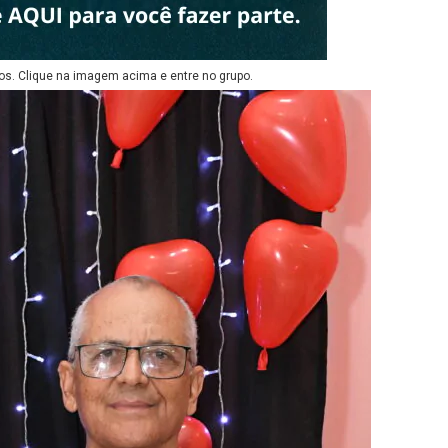
os. Clique na imagem acima e entre no grupo.