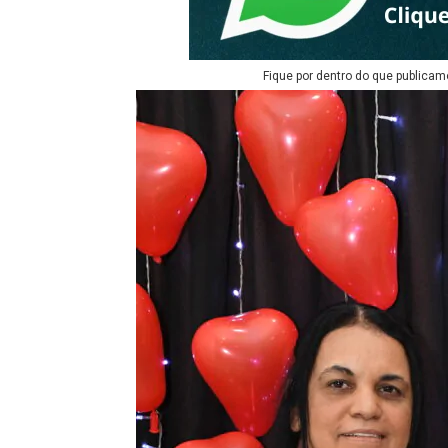
Fique por dentro do que publicam