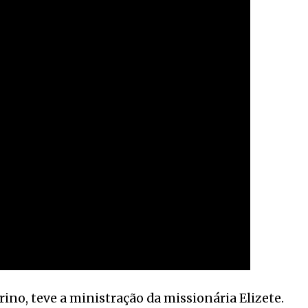
arino, teve a ministração da missionária Elizete.