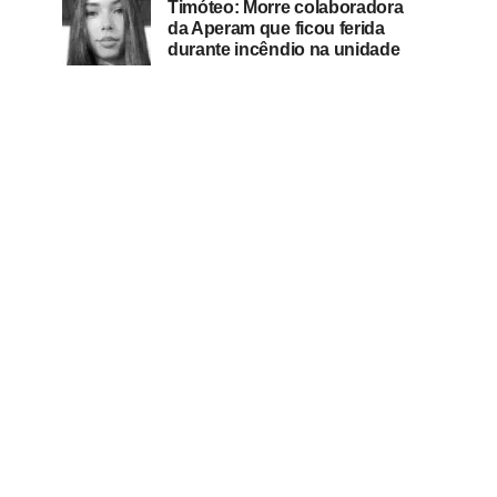
Timóteo: Morre colaboradora
da Aperam que ficou ferida
durante incêndio na unidade