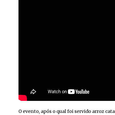
O evento, após o qual foi servido arroz cat