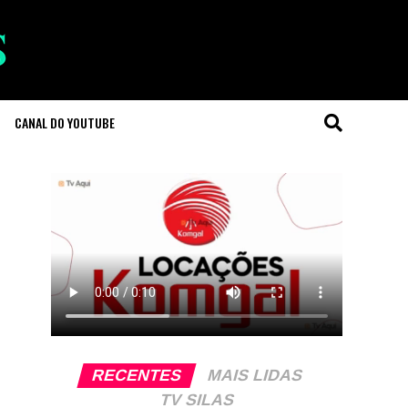
CANAL DO YOUTUBE
RECENTES
MAIS LIDAS
TV SILAS