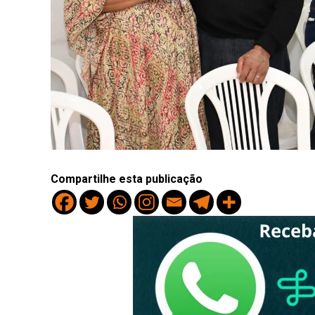
Compartilhe esta publicação