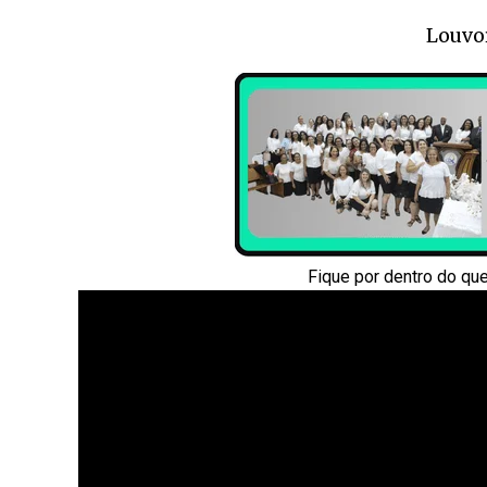
Louvo
Fique por dentro do qu