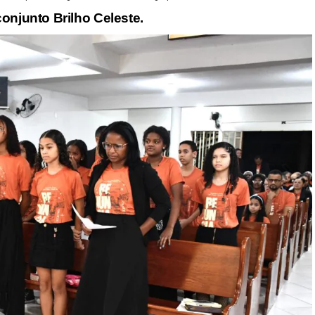
onjunto Brilho Celeste.