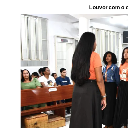
Louvor com o c