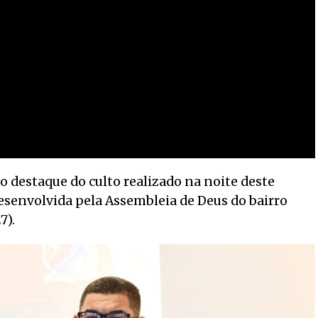
 o destaque do culto realizado na noite deste
esenvolvida pela Assembleia de Deus do bairro
7).