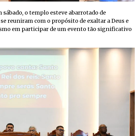
sábado, o templo esteve abarrotado de
e se reuniram com o propósito de exaltar a Deus e
smo em participar de um evento tão significativo