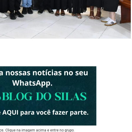
os. Clique na imagem acima e entre no grupo.