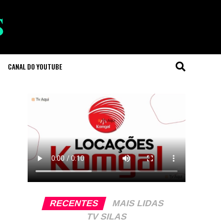
CANAL DO YOUTUBE
RECENTES
MAIS LIDAS
TV SILAS