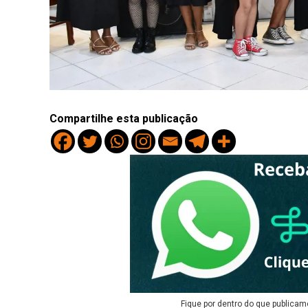
Compartilhe esta publicação
Fique por dentro do que publicam