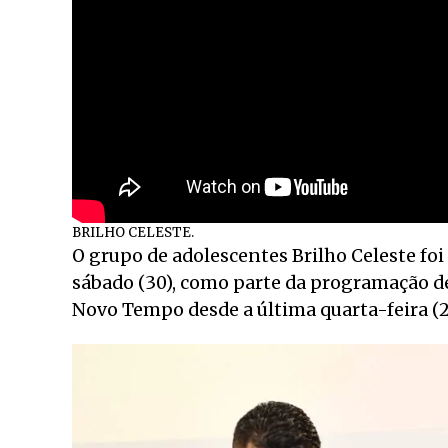
BRILHO CELESTE.
O grupo de adolescentes Brilho Celeste foi
sábado (30), como parte da programação d
Novo Tempo desde a última quarta-feira (2