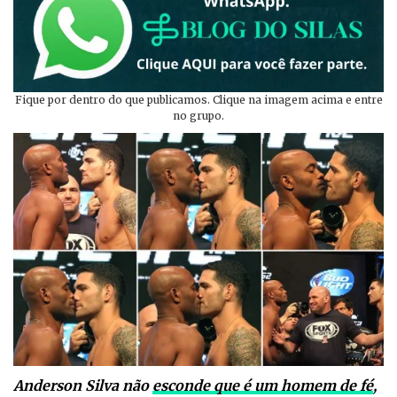
Fique por dentro do que publicamos. Clique na imagem acima e entre
no grupo.
Anderson Silva não
esconde que é um homem de fé
,