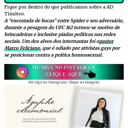
Fique por dentro do que publicamos sobre a AD
Timóteo.
A “encostada de bocas” entre Spider e seu adversário,
durante a pesagem do UFC 162 tornou-se motivo de
brincadeiras e inclusive piadas políticas nas redes
sociais. Um dos alvos dos internautas foi o
pastor
Marco Feliciano
, que é odiado por ativistas gays por
se posicionar contra a prática homossexual.
Me siga no Instagram. Clique na imagem.