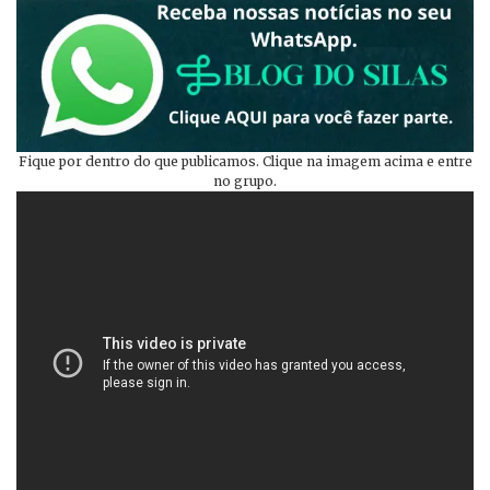
Fique por dentro do que publicamos. Clique na imagem acima e entre
no grupo.