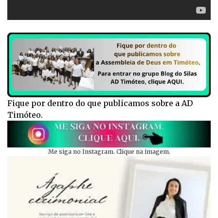
Fique por dentro do que publicamos sobre a AD
Timóteo.
Me siga no Instagram. Clique na imagem.