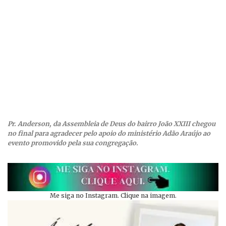
Pr. Anderson, da Assembleia de Deus do bairro João XXIII chegou
no final para agradecer pelo apoio do ministério Adão Araújo ao
evento promovido pela sua congregação.
Me siga no Instagram. Clique na imagem.