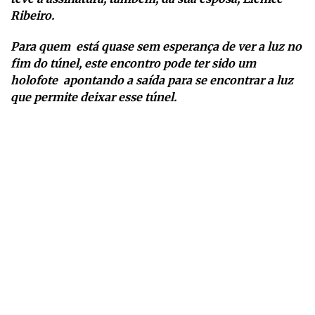
Ribeiro.
Para quem está quase sem esperança de ver a luz no
fim do túnel, este encontro pode ter sido um
holofote apontando a saída para se encontrar a luz
que permite deixar esse túnel.