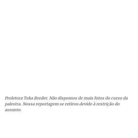
Preletora Teka Breder. Não dispomos de mais fotos do curso da
palestra. Nossa reportagem se retirou devido à restrição do
assunto.