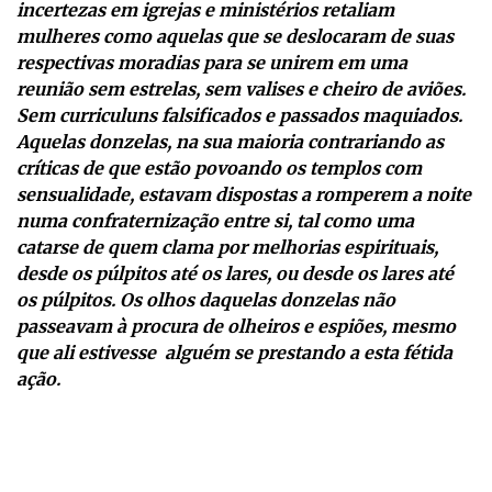
incertezas em igrejas e ministérios retaliam
mulheres como aquelas que se deslocaram de suas
respectivas moradias para se unirem em uma
reunião sem estrelas, sem valises e cheiro de aviões.
Sem curriculuns falsificados e passados maquiados.
Aquelas donzelas, na sua maioria contrariando as
críticas de que estão povoando os templos com
sensualidade, estavam dispostas a romperem a noite
numa confraternização entre si, tal como uma
catarse de quem clama por melhorias espirituais,
desde os púlpitos até os lares, ou desde os lares até
os púlpitos. Os olhos daquelas donzelas não
passeavam à procura de olheiros e espiões, mesmo
que ali estivesse alguém se prestando a esta fétida
ação.