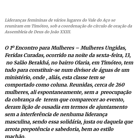
Lideranças femininas de vários lugares do Vale do Aço se
reuniram em Timóteo, sob a coordenação do círculo de oração da
Assembleia de Deus do João XXIII.
O 1º Encontro para Mulheres – Mulheres Ungidas,
Feridas Curadas, ocorrido na noite da sexta-feira, 13,
no Salão Berakhá, no bairro Olaria, em Timóteo, tem
tudo para constituir-se num divisor de águas de um
ministério, onde , aliás, esta classe tem se
comportado como coluna. Reunidas, cerca de 260
mulheres, ali espontaneamente, sem a preocupação
da cobrança de terem que comparecer ao evento,
deram lição de ousadia em termos de ajuntamento
sem a interferência de nenhuma liderança
masculina, sendo essa solidária, justa ou daquela que
arrota prepotência e sabedoria, bem ao estilo
machão.