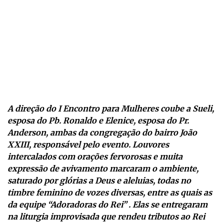
A direção do I Encontro para Mulheres coube a Sueli,
esposa do Pb. Ronaldo e Elenice, esposa do Pr.
Anderson, ambas da congregação do bairro João
XXIII, responsável pelo evento. Louvores
intercalados com orações fervorosas e muita
expressão de avivamento marcaram o ambiente,
saturado por glórias a Deus e aleluias, todas no
timbre feminino de vozes diversas, entre as quais as
da equipe “Adoradoras do Rei” . Elas se entregaram
na liturgia improvisada que rendeu tributos ao Rei