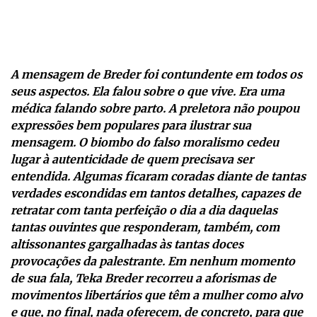
A mensagem de Breder foi contundente em todos os
seus aspectos. Ela falou sobre o que vive. Era uma
médica falando sobre parto. A preletora não poupou
expressões bem populares para ilustrar sua
mensagem. O biombo do falso moralismo cedeu
lugar à autenticidade de quem precisava ser
entendida. Algumas ficaram coradas diante de tantas
verdades escondidas em tantos detalhes, capazes de
retratar com tanta perfeição o dia a dia daquelas
tantas ouvintes que responderam, também, com
altissonantes gargalhadas às tantas doces
provocações da palestrante. Em nenhum momento
de sua fala, Teka Breder recorreu a aforismas de
movimentos libertários que têm a mulher como alvo
e que, no final, nada oferecem, de concreto, para que