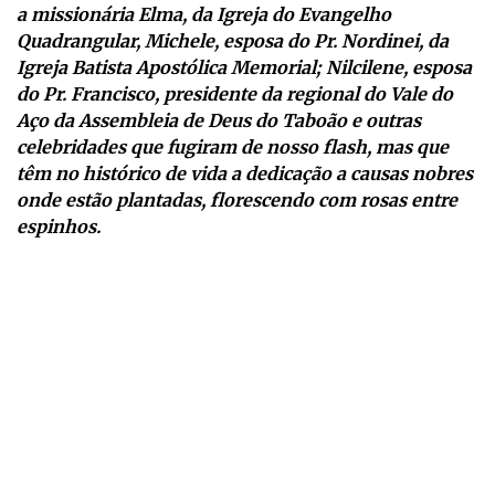
a missionária Elma, da Igreja do Evangelho
Quadrangular, Michele, esposa do Pr. Nordinei, da
Igreja Batista Apostólica Memorial; Nilcilene, esposa
do Pr. Francisco, presidente da regional do Vale do
Aço da Assembleia de Deus do Taboão e outras
celebridades que fugiram de nosso flash, mas que
têm no histórico de vida a dedicação a causas nobres
onde estão plantadas, florescendo com rosas entre
espinhos.