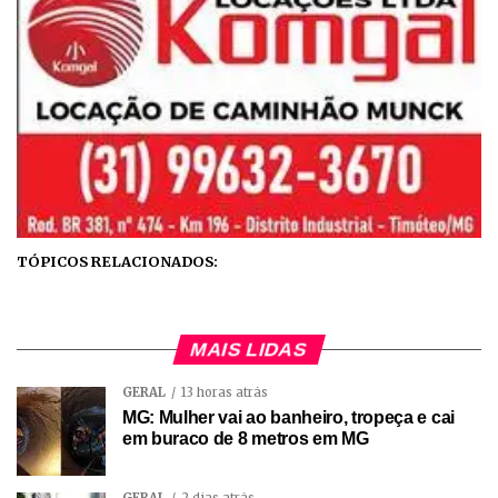
TÓPICOS RELACIONADOS:
MAIS LIDAS
GERAL
13 horas atrás
MG: Mulher vai ao banheiro, tropeça e cai
em buraco de 8 metros em MG