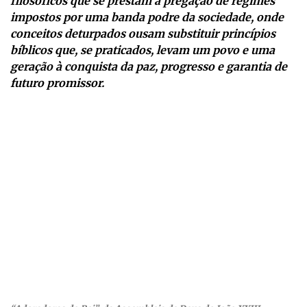
filosóficos que se prestam à pregação de regimes
impostos por uma banda podre da sociedade, onde
conceitos deturpados ousam substituir princípios
bíblicos que, se praticados, levam um povo e uma
geração à conquista da paz, progresso e garantia de
futuro promissor.