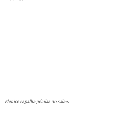
Elenice espalha pétalas no salão.