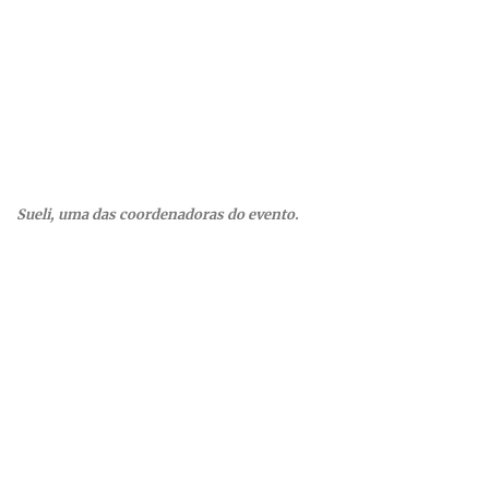
Sueli, uma das coordenadoras do evento.