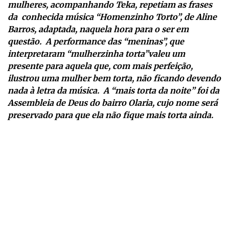
mulheres, acompanhando Teka, repetiam as frases
da conhecida música “Homenzinho Torto”, de Aline
Barros, adaptada, naquela hora para o ser em
questão. A performance das “meninas”, que
interpretaram “mulherzinha torta”valeu um
presente para aquela que, com mais perfeição,
ilustrou uma mulher bem torta, não ficando devendo
nada à letra da música. A “mais torta da noite” foi da
Assembleia de Deus do bairro Olaria, cujo nome será
preservado para que ela não fique mais torta ainda.