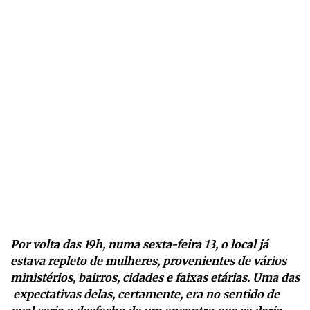
Por volta das 19h, numa sexta-feira 13, o local já
estava repleto de mulheres, provenientes de vários
ministérios, bairros, cidades e faixas etárias. Uma das
expectativas delas, certamente, era no sentido de