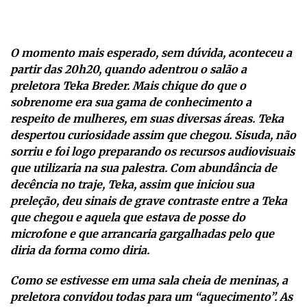
O momento mais esperado, sem dúvida, aconteceu a
partir das 20h20, quando adentrou o salão a
preletora Teka Breder. Mais chique do que o
sobrenome era sua gama de conhecimento a
respeito de mulheres, em suas diversas áreas. Teka
despertou curiosidade assim que chegou. Sisuda, não
sorriu e foi logo preparando os recursos audiovisuais
que utilizaria na sua palestra. Com abundância de
decência no traje, Teka, assim que iniciou sua
preleção, deu sinais de grave contraste entre a Teka
que chegou e aquela que estava de posse do
microfone e que arrancaria gargalhadas pelo que
diria da forma como diria.
Como se estivesse em uma sala cheia de meninas, a
preletora convidou todas para um “aquecimento”. As