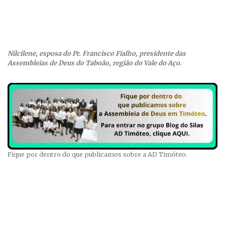
Nilcilene, esposa do Pr. Francisco Fialho, presidente das
Assembleias de Deus do Taboão, região do Vale do Aço.
Fique por dentro do que publicamos sobre a AD Timóteo.