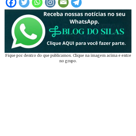
Fique por dentro do que publicamos. Clique na imagem acima e entre
no grupo.