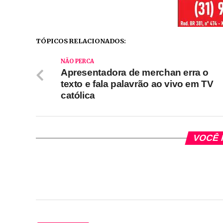
TÓPICOS RELACIONADOS:
NÃO PERCA
Apresentadora de merchan erra o
texto e fala palavrão ao vivo em TV
católica
VOCÊ 