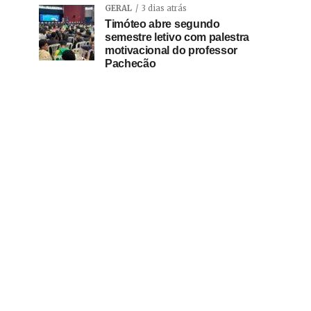
GERAL
3 dias atrás
Timóteo abre segundo
semestre letivo com palestra
motivacional do professor
Pachecão