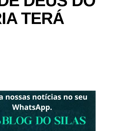
DE DEUS DO
IA TERÁ