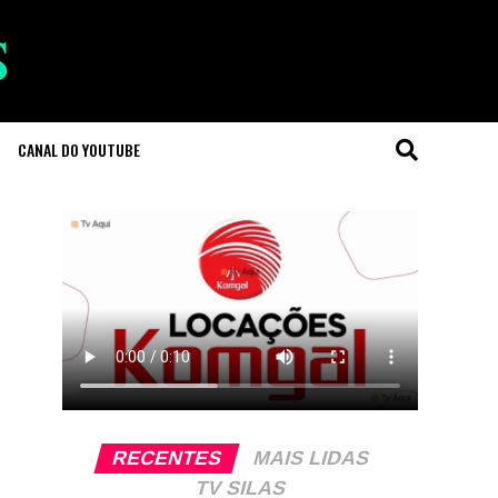
CANAL DO YOUTUBE
RECENTES
MAIS LIDAS
TV SILAS