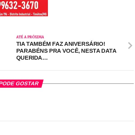
ATÉ A PRÓXIMA
TIA TAMBÉM FAZ ANIVERSÁRIO!
PARABÉNS PRA VOCÊ, NESTA DATA
QUERIDA…
PODE GOSTAR