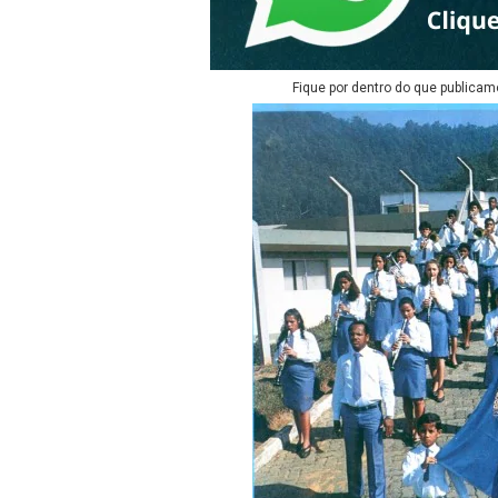
Fique por dentro do que publicam