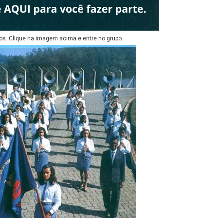
os. Clique na imagem acima e entre no grupo.