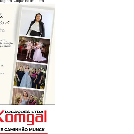
stagram. Clique na imagem.