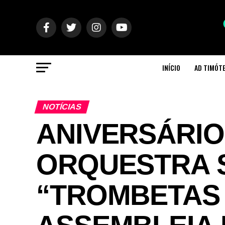
INÍCIO
AD TIMÓT
NOTÍCIAS
ANIVERSÁRIO
ORQUESTRA 
“TROMBETAS 