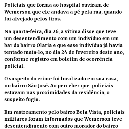
Policiais que forma ao hospital ouviram de
Wemerson que ele andava a pé pela rua, quando
foi alvejado pelos tiros.
Na quarta-feira, dia 26, a vítima disse que teve
um desentendimento com um indivíduo em um
bar do bairro Olaria e que esse indivíduo já havia
tentado mata-lo, no dia 24 de fevereiro deste ano,
conforme registro em boletim de ocorrência
policial.
O suspeito do crime foi localizado em sua casa,
no bairro São José. Ao perceber que policiais
estavam nas proximidades da residência, o
suspeito fugiu.
Em rastreamento pelo bairro Bela Vista, policiais
militares foram informados que Wemerson teve
desentendimento com outro morador do bairro