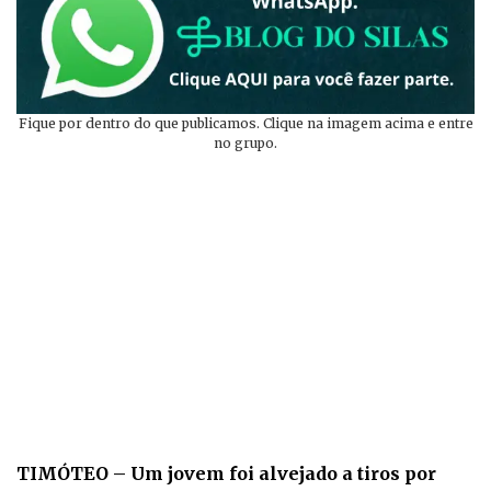
Fique por dentro do que publicamos. Clique na imagem acima e entre
no grupo.
TIMÓTEO
– Um jovem foi alvejado a tiros por