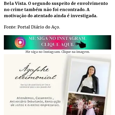
Bela Vista. O segundo suspeito de envolvimento
no crime também não foi encontrado. A
motivação do atentado ainda é investigada.
Fonte: Portal Diário do Aço.
Me siga no Instagram. Clique na imagem.