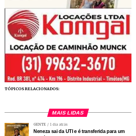
TÓPICOS RELACIONADOS:
MAIS LIDAS
GENTE
1 dia atrás
Neneza sai da UTI e é transferida para um