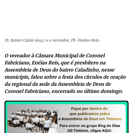
Pr. Junior Calais (esq.) e o vereador, Pb. Enéias Reis.
O vereador à Câmara Municipal de Coronel
Fabriciano, Enéias Reis, que é presbítero na
Assembleia de Deus do bairro Caladinho, nesse
município, falou sobre a festa dos círculos de oração
da regional da sede da Assembleia de Deus de
Coronel Fabriciano, encerrado no último domingo.