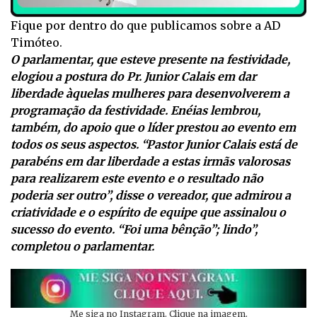
Fique por dentro do que publicamos sobre a AD
Timóteo.
O parlamentar, que esteve presente na festividade,
elogiou a postura do Pr. Junior Calais em dar
liberdade àquelas mulheres para desenvolverem a
programação da festividade. Enéias lembrou,
também, do apoio que o líder prestou ao evento em
todos os seus aspectos. “Pastor Junior Calais está de
parabéns em dar liberdade a estas irmãs valorosas
para realizarem este evento e o resultado não
poderia ser outro”, disse o vereador, que admirou a
criatividade e o espírito de equipe que assinalou o
sucesso do evento. “Foi uma bênção”; lindo”,
completou o parlamentar.
Me siga no Instagram. Clique na imagem.