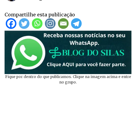
Compartilhe esta publicação
Fique por dentro do que publicamos. Clique na imagem acima e entre
no grupo.