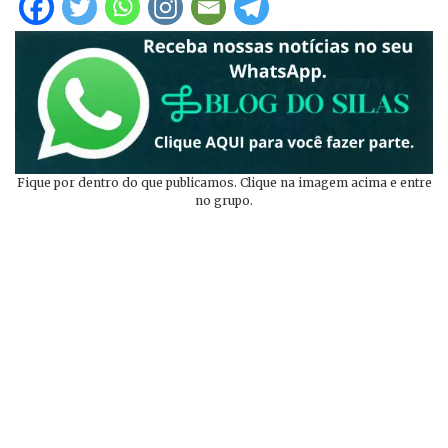
Fique por dentro do que publicamos. Clique na imagem acima e entre
no grupo.