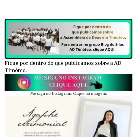
Fique por dentro do que publicamos sobre a AD
Timóteo.
Me siga no Instagram. Clique na imagem.