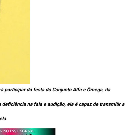
rá participar da festa do Conjunto Alfa e Ômega, da
deficiência na fala e audição, ela é capaz de transmitir a
ela.