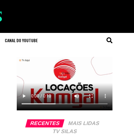
CANAL DO YOUTUBE
RECENTES
MAIS LIDAS
TV SILAS