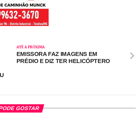
ATÉ A PRÓXIMA
EMISSORA FAZ IMAGENS EM
PRÉDIO E DIZ TER HELICÓPTERO
OU
PODE GOSTAR