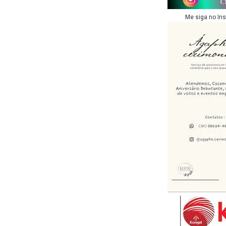
Me siga no In