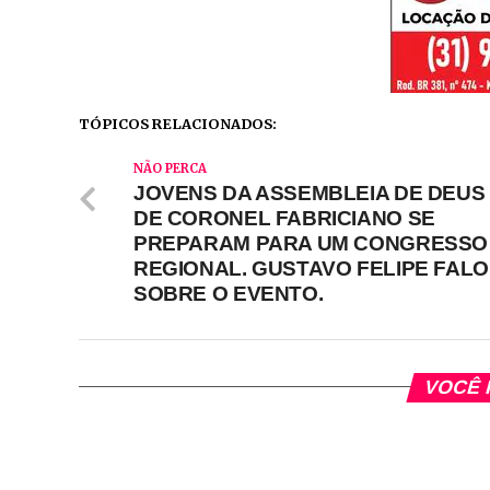
TÓPICOS RELACIONADOS:
NÃO PERCA
JOVENS DA ASSEMBLEIA DE DEUS
DE CORONEL FABRICIANO SE
PREPARAM PARA UM CONGRESSO
REGIONAL. GUSTAVO FELIPE FAL
SOBRE O EVENTO.
VOCÊ 