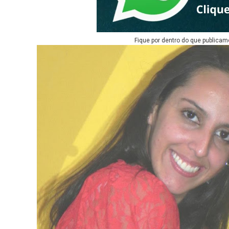
Fique por dentro do que publicam