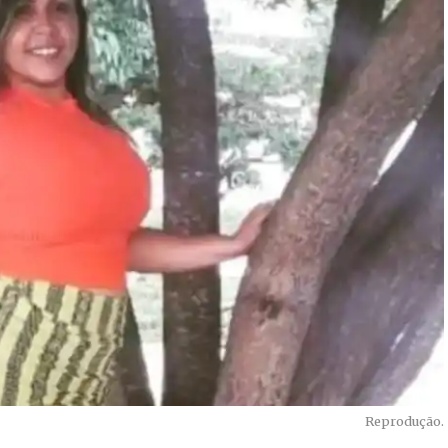
Reprodução.