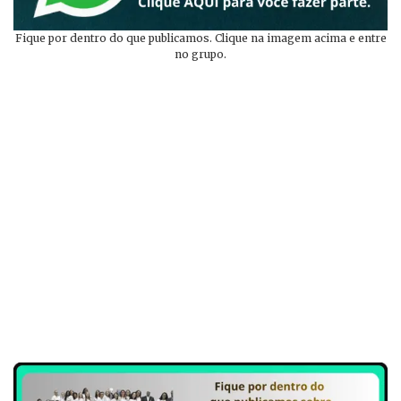
Fique por dentro do que publicamos. Clique na imagem acima e entre
no grupo.