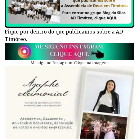
Fique por dentro do que publicamos sobre a AD
Timóteo.
Me siga no Instagram. Clique na imagem.