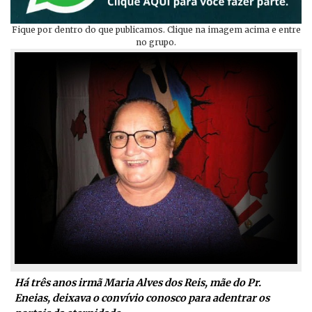
Fique por dentro do que publicamos. Clique na imagem acima e entre
no grupo.
Há três anos irmã Maria Alves dos Reis, mãe do Pr.
Eneias, deixava o convívio conosco para adentrar os