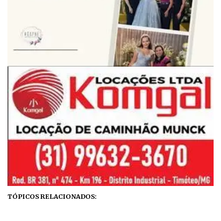
TÓPICOS RELACIONADOS: