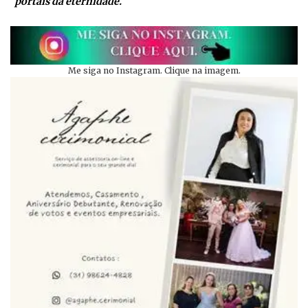
portais da eternidade.
Me siga no Instagram. Clique na imagem.