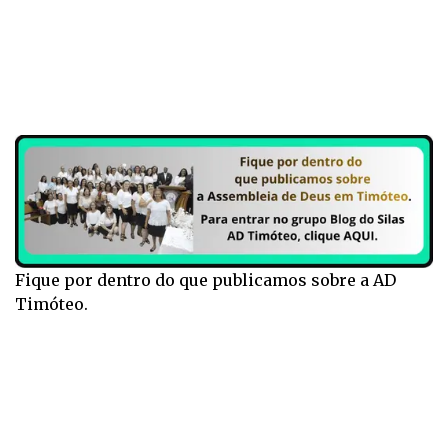
Fique por dentro do que publicamos sobre a AD
Timóteo.