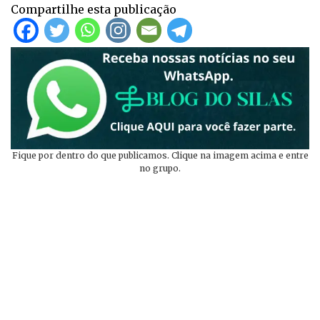
Compartilhe esta publicação
Fique por dentro do que publicamos. Clique na imagem acima e entre
no grupo.