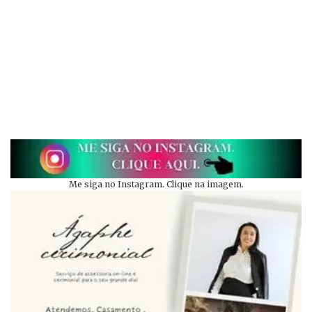
Me siga no Instagram. Clique na imagem.