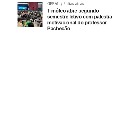
GERAL
3 dias atrás
Timóteo abre segundo
semestre letivo com palestra
motivacional do professor
Pachecão