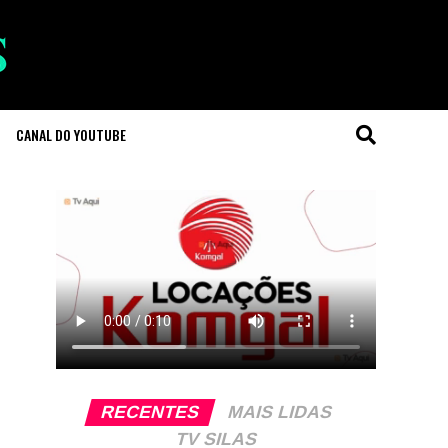
CANAL DO YOUTUBE
RECENTES
MAIS LIDAS
TV SILAS