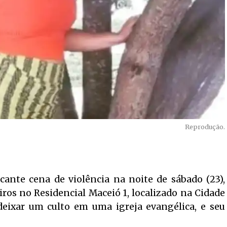
Reprodução.
cante cena de violência na noite de sábado (23),
ros no Residencial Maceió 1, localizado na Cidade
 deixar um culto em uma igreja evangélica, e seu