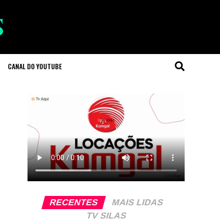
CANAL DO YOUTUBE
RECENTES
MAIS LIDAS
TV SILAS