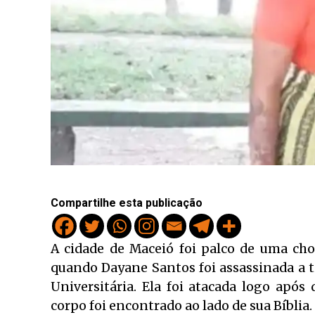
Compartilhe esta publicação
A cidade de Maceió foi palco de uma cho
quando Dayane Santos foi assassinada a ti
Universitária. Ela foi atacada logo após
corpo foi encontrado ao lado de sua Bíblia.