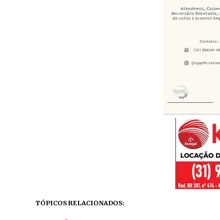
TÓPICOS RELACIONADOS: