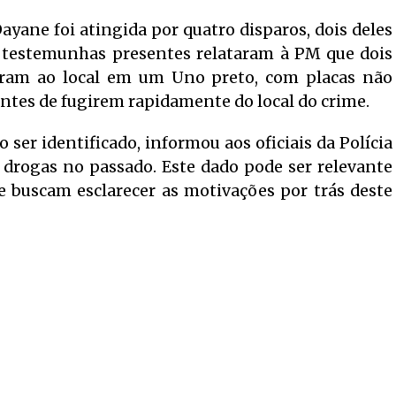
ayane foi atingida por quatro disparos, dois deles
 testemunhas presentes relataram à PM que dois
ram ao local em um Uno preto, com placas não
antes de fugirem rapidamente do local do crime.
ser identificado, informou aos oficiais da Polícia
e drogas no passado. Este dado pode ser relevante
 buscam esclarecer as motivações por trás deste