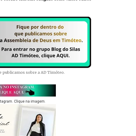
ue publicamos sobre a AD Timóteo.
stagram. Clique na imagem.