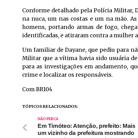
Conforme detalhado pela Polícia Militar, D
na nuca, um nas costas e um na mão. As
homens, portando armas de fogo, chega
identificadas, e atiraram contra a mulher 
Um familiar de Dayane, que pediu para não 
Militar que a vítima havia sido usuária d
para as investigações em andamento, que
crime e localizar os responsáveis.
Com BR104
TÓPICOS RELACIONADOS:
NÃO PERCA
Em Timóteo: Atenção, prefeito: Mais
um vizinho da prefeitura mostrando