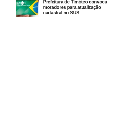
Prefeitura de Timóteo convoca
moradores para atualização
cadastral no SUS