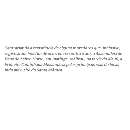
Contrariando a resistência de alguns moradores que, inclusive,
registraram boletim de ocorrência contra o ato, a Assembleia de
Deus do bairro Horto, em Ipatinga, realizou, na tarde do dia 10, a
Primeira Caminhada Missionária pelas principais vias do local,
indo até o alto do Santa Mônica.