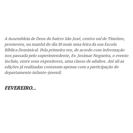
A Assembleia de Deus do bairro São José, centro sul de Timóteo,
promoveu, na manhã do dia 10 mais uma feira da sua Escola
Bíblica Dominical. Pela primeira vez, de acordo com informação
nos passada pelo superintendente, Ev. Josimar Nogueira, o evento
incluiu, entre seus expositores, uma classe de adultos. Até ali as
edições já realizadas contavam apenas com a participação do
departamento infanto-juvenil.
FEVEREIRO…