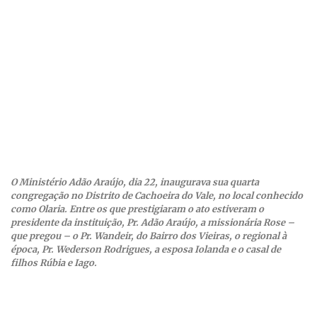
O Ministério Adão Araújo, dia 22, inaugurava sua quarta
congregação no Distrito de Cachoeira do Vale, no local conhecido
como Olaria. Entre os que prestigiaram o ato estiveram o
presidente da instituição, Pr. Adão Araújo, a missionária Rose –
que pregou – o Pr. Wandeir, do Bairro dos Vieiras, o regional à
época, Pr. Wederson Rodrigues, a esposa Iolanda e o casal de
filhos Rúbia e Iago.