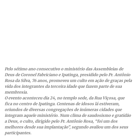
Pelo sétimo ano consecutivo o ministério das Assembleias de
Deus de Coronel Fabriciano e Ipatinga, presidido pelo Pr. Antônio
Rosa da Silva, 76 anos, promoveu um culto em ação de graças pela
vida dos integrantes da terceira idade que fazem parte de sua
membresia.
O evento aconteceu dia 24, no templo sede, da Rua Viçosa, que
fica no centro de Ipatinga. Centenas de idosos lá estiveram,
oriundos de diversas congregações de inúmeras cidades que
integram aquele ministério. Num clima de saudosismo e gratidão
a Deus, o culto, dirigido pelo Pr. Antônio Rosa, “foi um dos
melhores desde sua implantação”, segundo avaliou um dos seus
participantes.