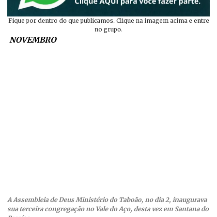
Fique por dentro do que publicamos. Clique na imagem acima e entre
no grupo.
NOVEMBRO
A Assembleia de Deus Ministério do Taboão, no dia 2, inaugurava
sua terceira congregação no Vale do Aço, desta vez em Santana do