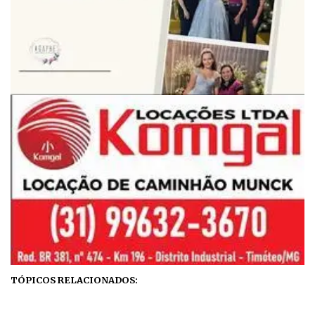
TÓPICOS RELACIONADOS: