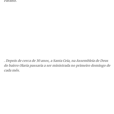
Paraíso.
. Depois de cerca de 30 anos, a Santa Ceia, na Assembleia de Deus
do bairro Olaria passaria a ser ministrada no primeiro domingo de
cada mês.