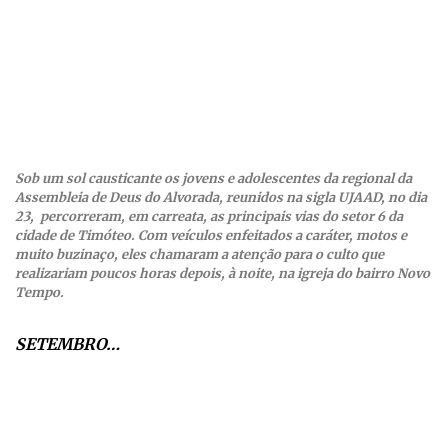
Sob um sol causticante os jovens e adolescentes da regional da
Assembleia de Deus do Alvorada, reunidos na sigla UJAAD, no dia
23, percorreram, em carreata, as principais vias do setor 6 da
cidade de Timóteo. Com veículos enfeitados a caráter, motos e
muito buzinaço, eles chamaram a atenção para o culto que
realizariam poucos horas depois, à noite, na igreja do bairro Novo
Tempo.
SETEMBRO…