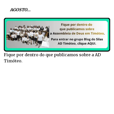
AGOSTO…
Fique por dentro do que publicamos sobre a AD
Timóteo.