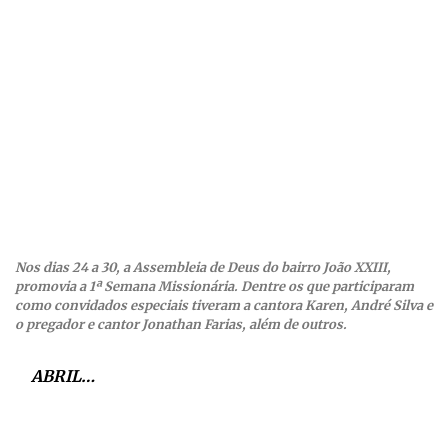
Nos dias 24 a 30, a Assembleia de Deus do bairro João XXIII,
promovia a 1ª Semana Missionária. Dentre os que participaram
como convidados especiais tiveram a cantora Karen, André Silva e
o pregador e cantor Jonathan Farias, além de outros.
ABRIL…