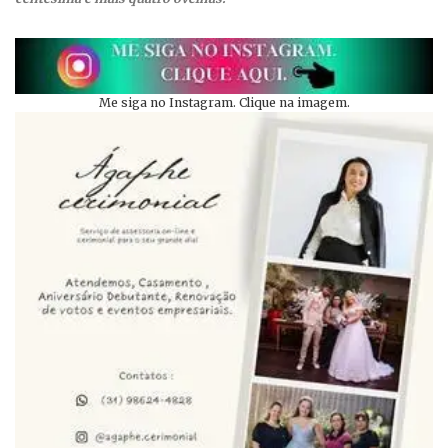
Me siga no Instagram. Clique na imagem.