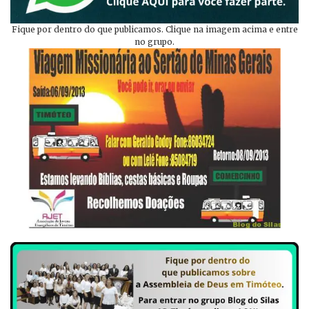
Fique por dentro do que publicamos. Clique na imagem acima e entre
no grupo.