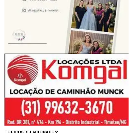
TÓPICOS RELACIONADOS: