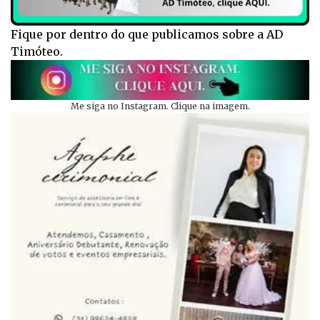
Fique por dentro do que publicamos sobre a AD
Timóteo.
Me siga no Instagram. Clique na imagem.