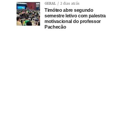
GERAL
2 dias atrás
Timóteo abre segundo
semestre letivo com palestra
motivacional do professor
Pachecão