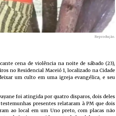
Reprodução.
cante cena de violência na noite de sábado (23),
ros no Residencial Maceió 1, localizado na Cidade
 deixar um culto em uma igreja evangélica, e seu
ayane foi atingida por quatro disparos, dois deles
 testemunhas presentes relataram à PM que dois
ram ao local em um Uno preto, com placas não