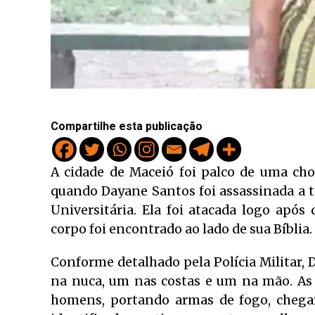
Compartilhe esta publicação
A cidade de Maceió foi palco de uma cho
quando Dayane Santos foi assassinada a ti
Universitária. Ela foi atacada logo após
corpo foi encontrado ao lado de sua Bíblia.
Conforme detalhado pela Polícia Militar, D
na nuca, um nas costas e um na mão. As
homens, portando armas de fogo, chega