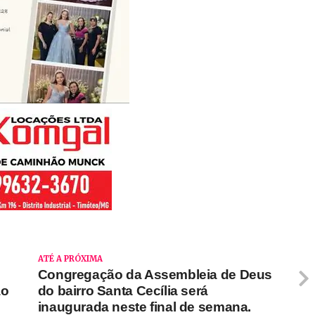
ATÉ A PRÓXIMA
Congregação da Assembleia de Deus
ão
do bairro Santa Cecília será
inaugurada neste final de semana.