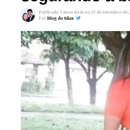
Publicado
3 anos atrás
no
25 de setembro de 
Por
Blog do Silas