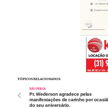
TÓPICOS RELACIONADOS:
NÃO PERCA
Pr. Wederson agradece pelas
manifestações de carinho por ocasi
do seu aniversário.