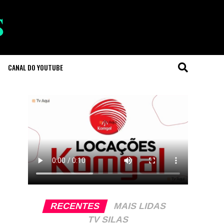
CANAL DO YOUTUBE
RECENTES
MAIS LIDAS
TV SILAS