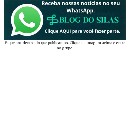
Fique por dentro do que publicamos. Clique na imagem acima e entre
no grupo.