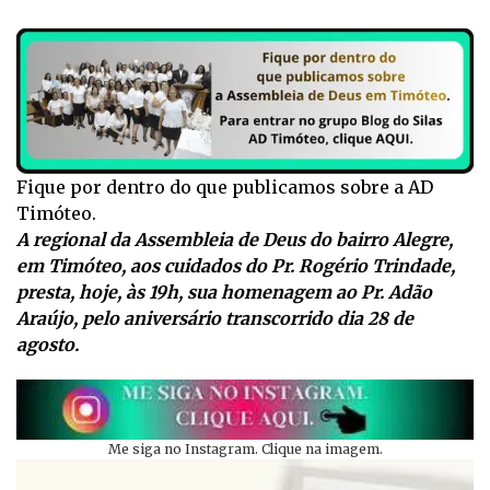
Fique por dentro do que publicamos sobre a AD
Timóteo.
A regional da Assembleia de Deus do bairro Alegre,
em Timóteo, aos cuidados do Pr. Rogério Trindade,
presta, hoje, às 19h, sua homenagem ao Pr. Adão
Araújo, pelo aniversário transcorrido dia 28 de
agosto.
Me siga no Instagram. Clique na imagem.