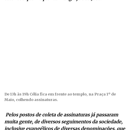
De 13h às 19h Célia fica em frente ao templo, na Praça 1º de
Maio, colhendo assinaturas.
Pelos postos de coleta de assinaturas já passaram
muita gente, de diversos seguimentos da sociedade,
inclusive evangélicos de diversas denominações, que