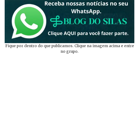
Fique por dentro do que publicamos. Clique na imagem acima e entre
no grupo.