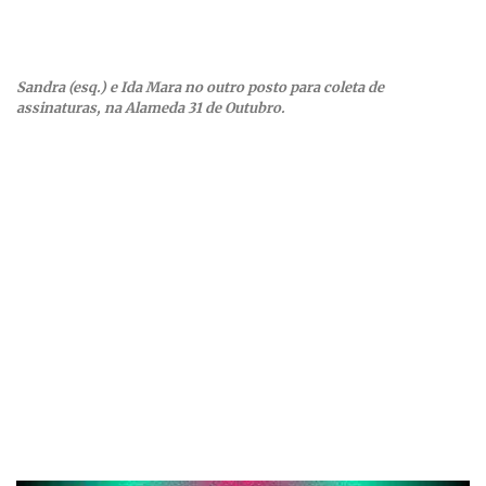
Sandra (esq.) e Ida Mara no outro posto para coleta de
assinaturas, na Alameda 31 de Outubro.