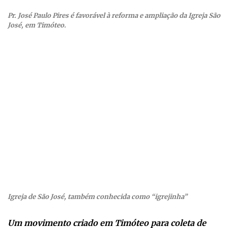
Pr. José Paulo Pires é favorável à reforma e ampliação da Igreja São
José, em Timóteo.
Igreja de São José, também conhecida como “igrejinha”
Um movimento criado em Timóteo para coleta de