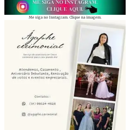
Me siga no Instagram. Clique na imagem.