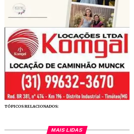
TÓPICOS RELACIONADOS:
MAIS LIDAS