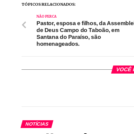
TÓPICOS RELACIONADOS:
NÃO PERCA
Pastor, esposa e filhos, da Assemble
de Deus Campo do Taboão, em
Santana do Paraíso, são
homenageados.
VOCÊ 
NOTÍCIAS