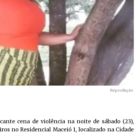
Reprodução.
cante cena de violência na noite de sábado (23),
ros no Residencial Maceió 1, localizado na Cidade