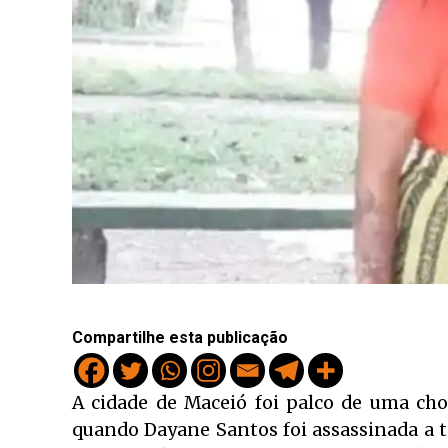
Compartilhe esta publicação
A cidade de Maceió foi palco de uma cho
quando Dayane Santos foi assassinada a ti