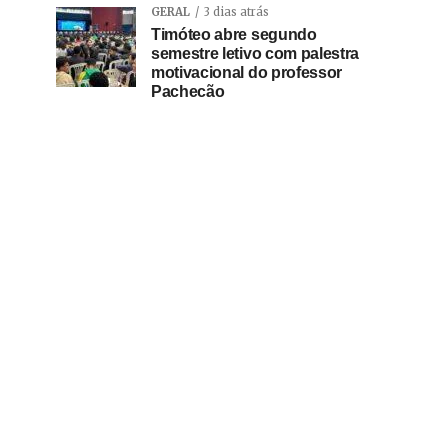
GERAL
3 dias atrás
Timóteo abre segundo
semestre letivo com palestra
motivacional do professor
Pachecão