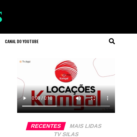
CANAL DO YOUTUBE
RECENTES
MAIS LIDAS
TV SILAS