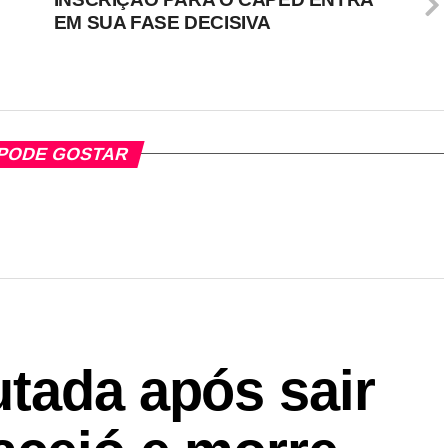
EM SUA FASE DECISIVA
PODE GOSTAR
tada após sair