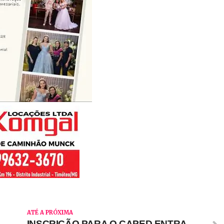
ATÉ A PRÓXIMA
INSCRIÇÃO PARA O CAPED ENTRA