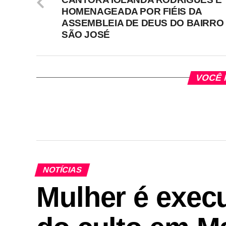
HOMENAGEADA POR FIÉIS DA
ASSEMBLEIA DE DEUS DO BAIRRO
SÃO JOSÉ
VOCÊ 
NOTÍCIAS
Mulher é execu