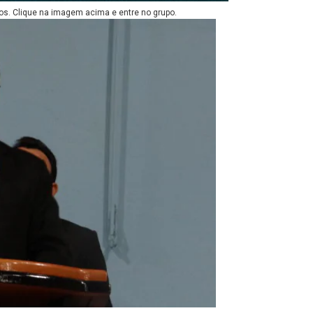
os. Clique na imagem acima e entre no grupo.