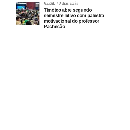
GERAL
3 dias atrás
Timóteo abre segundo
semestre letivo com palestra
motivacional do professor
Pachecão