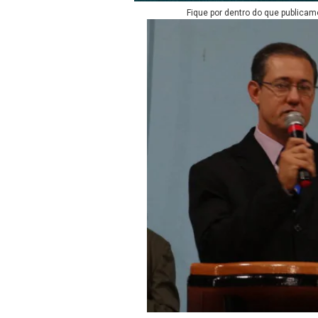
Fique por dentro do que publicam