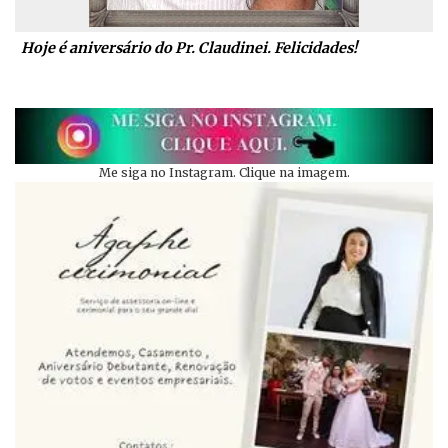
Hoje é aniversário do Pr. Claudinei. Felicidades!
Me siga no Instagram. Clique na imagem.