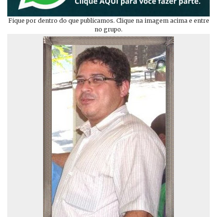
Fique por dentro do que publicamos. Clique na imagem acima e entre
no grupo.