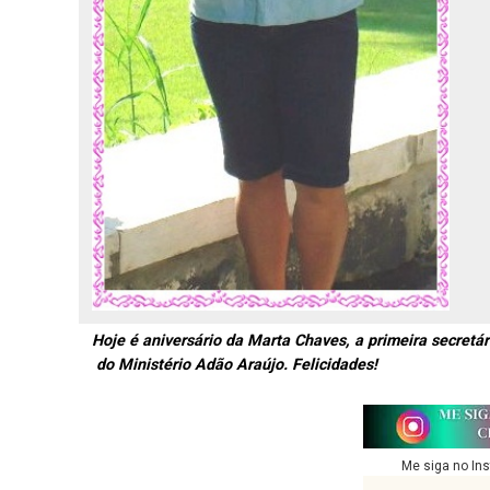
Hoje é aniversário da Marta Chaves, a primeira secretári
do Ministério Adão Araújo. Felicidades!
Me siga no In