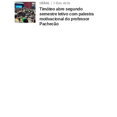
GERAL
3 dias atrás
Timóteo abre segundo
semestre letivo com palestra
motivacional do professor
Pachecão