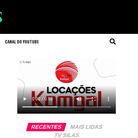
CANAL DO YOUTUBE
RECENTES
MAIS LIDAS
TV SILAS