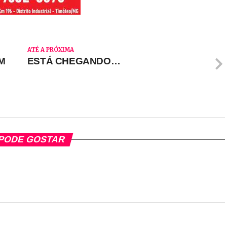
ATÉ A PRÓXIMA
M
ESTÁ CHEGANDO…
PODE GOSTAR