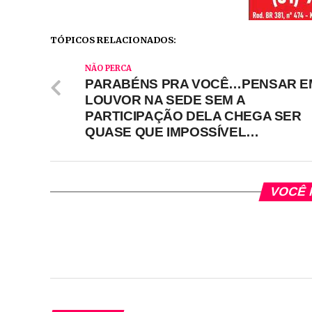
TÓPICOS RELACIONADOS:
NÃO PERCA
PARABÉNS PRA VOCÊ…PENSAR E
LOUVOR NA SEDE SEM A
PARTICIPAÇÃO DELA CHEGA SER
QUASE QUE IMPOSSÍVEL…
VOCÊ 