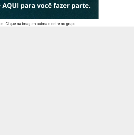
os. Clique na imagem acima e entre no grupo.