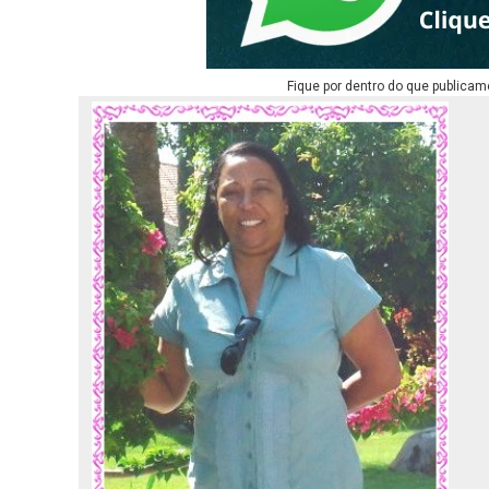
Fique por dentro do que publicam