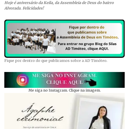
Hoje é aniversário da Keila, da Assembleia de Deus do bairro
Alvorada. Felicidades!
Fique por dentro do que publicamos sobre a AD Timóteo.
Me siga no Instagram. Clique na imagem.