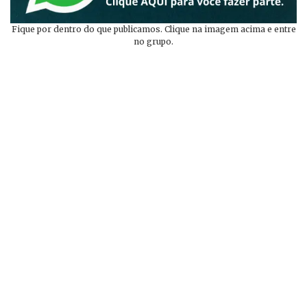
Fique por dentro do que publicamos. Clique na imagem acima e entre
no grupo.