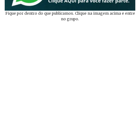
Fique por dentro do que publicamos. Clique na imagem acima e entre
no grupo.