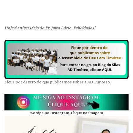
Hoje é aniversário do Pr. Jairo Lúcio. Felicidades!
Fique por dentro do que publicamos sobre a AD Timóteo.
Me siga no Instagram. Clique na imagem.