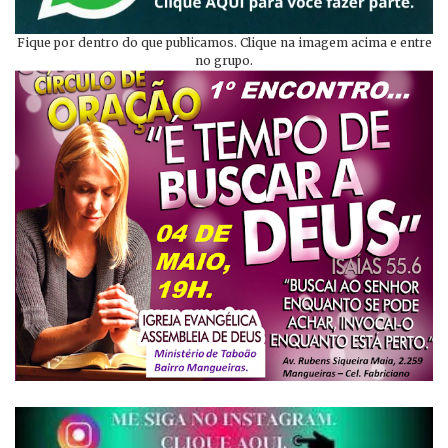
Fique por dentro do que publicamos. Clique na imagem acima e entre
no grupo.