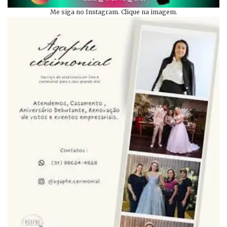
Me siga no Instagram. Clique na imagem.