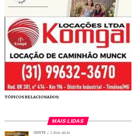
TÓPICOS RELACIONADOS:
MAIS LIDAS
GENTE
2 dias atrás