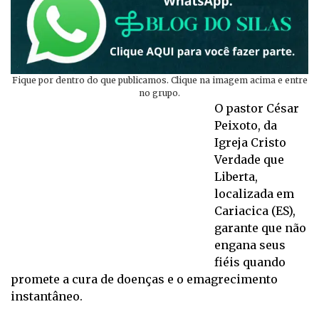
Fique por dentro do que publicamos. Clique na imagem acima e entre
no grupo.
O pastor César
Peixoto, da
Igreja Cristo
Verdade que
Liberta,
localizada em
Cariacica (ES),
garante que não
engana seus
fiéis quando
promete a cura de doenças e o emagrecimento
instantâneo.