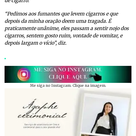
de cigarro.
“Pedimos aos fumantes que levem cigarros e que
depois da minha oração deem uma tragada. É
praticamente unânime, eles passam a sentir nojo dos
cigarros, sentem gosto ruim, vontade de vomitar, e
depois largam o vício”, diz.
Me siga no Instagram. Clique na imagem.