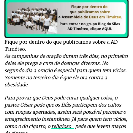
Fique por dentro do que publicamos sobre a AD
Timóteo.
As campanhas de oração duram três dias, no primeiro
deles ele prega a cura de doenças diversas. No
segundo dia a oração é especial para quem tem vícios.
Somente no terceiro dia é que ele ora contra a
obesidade.
Para provar que Deus pode curar qualquer coisa, o
pastor César pede que os fiéis participem dos cultos
com roupas apertadas, assim será possível perceber o
emagrecimento instantâneo. Já para quem tem vícios,
como o do cigarro, o
religioso
pede que levem maços