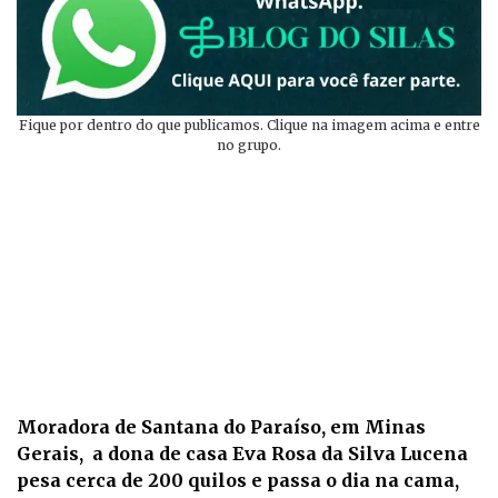
Fique por dentro do que publicamos. Clique na imagem acima e entre
no grupo.
Moradora de Santana do Paraíso, em Minas
Gerais, a dona de casa Eva Rosa da Silva Lucena
pesa cerca de 200 quilos e passa o dia na cama,