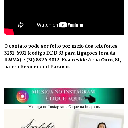
O contato pode ser feito por meio dos telefones
3251-6931 (código DDD 33 para ligações fora da
RMVA) e (31) 8426-3012. Eva reside à rua Ouro, 81,
bairro Residencial Paraíso.
Me siga no Instagram. Clique na imagem.