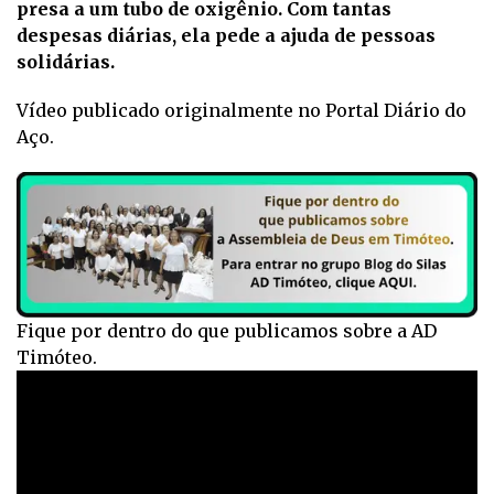
presa a um tubo de oxigênio. Com tantas
despesas diárias, ela pede a ajuda de pessoas
solidárias.
Vídeo publicado originalmente no Portal Diário do
Aço.
Fique por dentro do que publicamos sobre a AD
Timóteo.