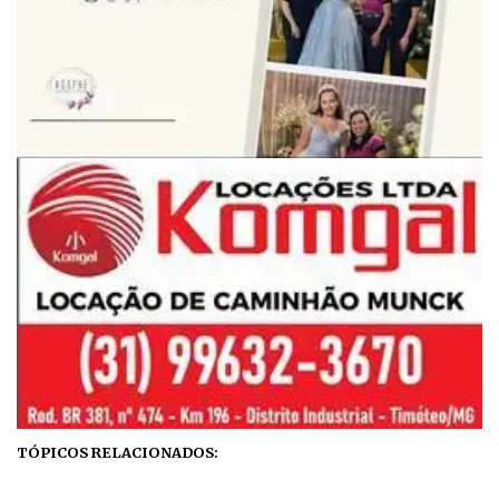
TÓPICOS RELACIONADOS: