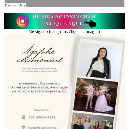
Me siga no Instagram. Clique na imagem.