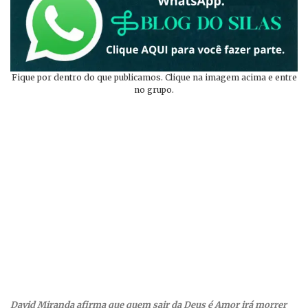
Fique por dentro do que publicamos. Clique na imagem acima e entre
no grupo.
David Miranda afirma que quem sair da Deus é Amor irá morrer