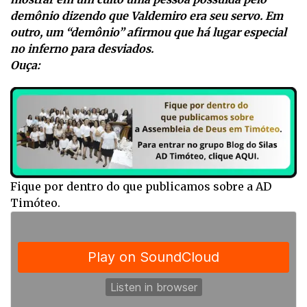
demônio dizendo que Valdemiro era seu servo. Em
outro, um “demônio” afirmou que há lugar especial
no inferno para desviados.
Ouça:
Fique por dentro do que publicamos sobre a AD
Timóteo.