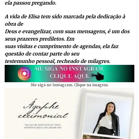
ela passou pregando.
A vida de Elisa tem sido marcada pela dedicação à
obra de
Deus e evangelizar, com suas mensagens, é um dos
seus prazeres prediletos. Em
suas visitas e cumprimento de agendas, ela faz
questão de contar parte do seu
testemunho pessoal, recheado de milagres.
Me siga no Instagram. Clique na imagem.