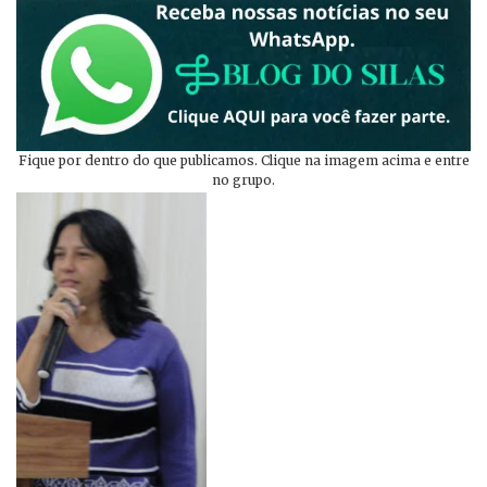
Fique por dentro do que publicamos. Clique na imagem acima e entre
no grupo.