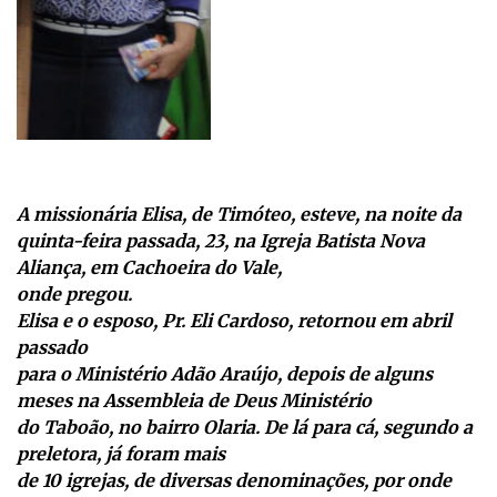
A missionária Elisa, de Timóteo, esteve, na noite da
quinta-feira passada, 23, na Igreja Batista Nova
Aliança, em Cachoeira do Vale,
onde pregou.
Elisa e o esposo, Pr. Eli Cardoso, retornou em abril
passado
para o Ministério Adão Araújo, depois de alguns
meses na Assembleia de Deus Ministério
do Taboão, no bairro Olaria. De lá para cá, segundo a
preletora, já foram mais
de 10 igrejas, de diversas denominações, por onde