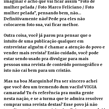
imaginar e acho que vai ficar assim “Foto de
mulher pelada / Foto Marco Feliciano / Foto
mulher pelada”, pensando bem, não…
Definitivamente não! Pede pra eles não
colocarem foto sua, vai ficar melhor.
Outra coisa, você já parou pra pensar que o
intuito de uma publicação qualquer em
entrevistar alguém é chamar a atenção do povo e
vender mais revista? Então cuidado, você pode
estar sendo usado pra divulgar para mais
pessoas uma revista de conteúdo pornográfico e
isto não cai bem para um cristão.
Mas na boa Marquinho! Pra ser sincero achei
que você deu um tremendo dum vacilo! VIGIA
camarada! Tu és referência pra muita gente
nesta nação, e se a turma que te admira resolver
comprar uma revista destas? Esse povo já não