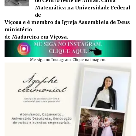
do Centro leste de Minas. Cursa
Matemática na Universidade Federal
de
Viçosa e é membro da Igreja Assembleia de Deus
ministério
de Madureira em Viçosa.
Me siga no Instagram. Clique na imagem.