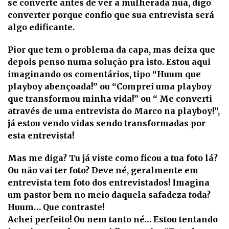
se converte antes de ver a mulherada nua, digo
converter porque confio que sua entrevista será
algo edificante.
Pior que tem o problema da capa, mas deixa que
depois penso numa solução pra isto. Estou aqui
imaginando os comentários, tipo “Huum que
playboy abençoada!” ou “Comprei uma playboy
que transformou minha vida!” ou “ Me converti
através de uma entrevista do Marco na playboy!”,
já estou vendo vidas sendo transformadas por
esta entrevista!
Mas me diga? Tu já viste como ficou a tua foto lá?
Ou não vai ter foto? Deve né, geralmente em
entrevista tem foto dos entrevistados! Imagina
um pastor bem no meio daquela safadeza toda?
Huum… Que contraste!
Achei perfeito! Ou nem tanto né… Estou tentando