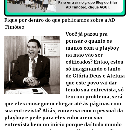
Fique por dentro do que publicamos sobre a AD
Timóteo.
Você já parou pra
pensar o quanto os
manos com a playboy
na mão vão ser
edificados? Então, estou
só imaginando o tanto
de Glória Deus e Aleluia
que este povo vai dar
lendo sua entrevista, só
tem um problema, será
que eles conseguem chegar até às páginas com
sua entrevista? Aliás, conversa com o pessoal da
playboy e pede para eles colocarem sua
entrevista bem no início porque daí todo mundo