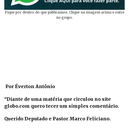
Fique por dentro do que publicamos. Clique na imagem acima e entre
no grupo.
Por Éverton Antônio
“Diante de uma matéria que circulou no site
globo.com quero tecer um simples comentário.
Querido Deputado e Pastor Marco Feliciano.