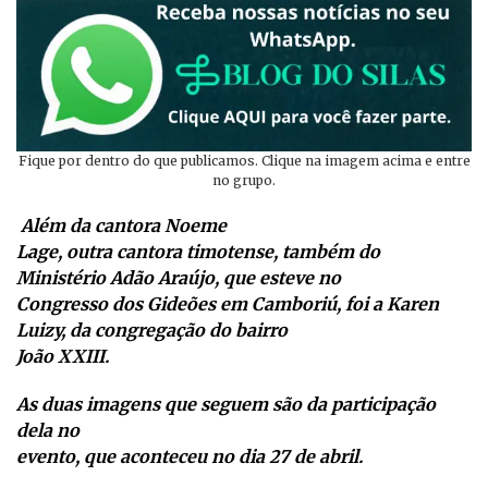
Fique por dentro do que publicamos. Clique na imagem acima e entre
no grupo.
Além da cantora Noeme
Lage, outra cantora timotense, também do
Ministério Adão Araújo, que esteve no
Congresso dos Gideões em Camboriú, foi a Karen
Luizy, da congregação do bairro
João XXIII.
As duas imagens que seguem são da participação
dela no
evento, que aconteceu no dia 27 de abril.