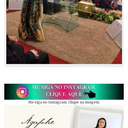
Me siga no Instagram. Clique na imagem.