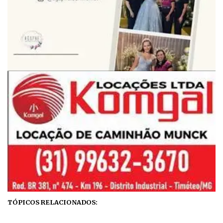
TÓPICOS RELACIONADOS: