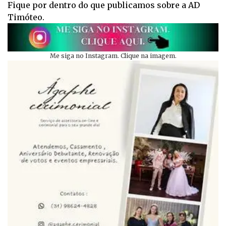
Fique por dentro do que publicamos sobre a AD
Timóteo.
Me siga no Instagram. Clique na imagem.